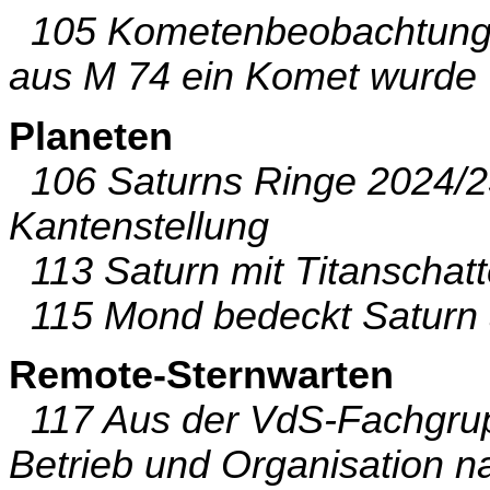
105 Kometenbeobachtung i
aus M 74 ein Komet wurde
Planeten
106 Saturns Ringe 2024/2
Kantenstellung
113 Saturn mit Titanschat
115 Mond bedeckt Saturn 
Remote-Sternwarten
117 Aus der VdS-Fachgru
Betrieb und Organisation 