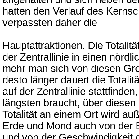
hatten den Verlauf des Kernsc
verpassten daher die
Hauptattraktionen. Die Totalitä
der Zentrallinie in einen nördli
mehr man sich von diesen Gren
desto länger dauert die Totalitä
auf der Zentrallinie stattfind
längsten braucht, über diesen
Totalität an einem Ort wird a
Erde und Mond auch von der 
und von der Geschwindigkeit d