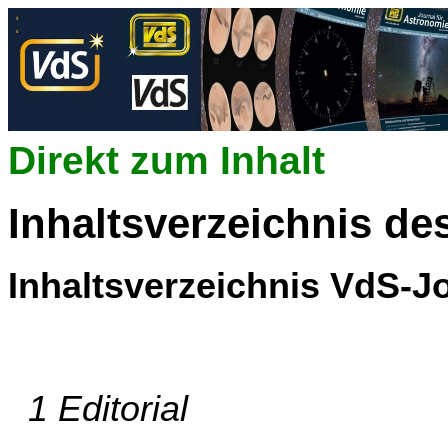
Direkt zum Inhalt
Inhaltsverzeichnis de
Inhaltsverzeichnis VdS-Jo
1 Editorial