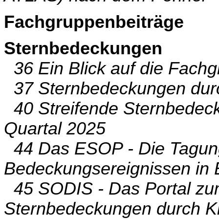
Fachgruppenbeiträge
Sternbedeckungen
36 Ein Blick auf die Fach
37 Sternbedeckungen durc
40 Streifende Sternbedec
Quartal 2025
44 Das ESOP - Die Tagung
Bedeckungsereignissen in
45 SODIS - Das Portal zu
Sternbedeckungen durch Kl