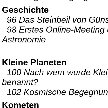
Geschichte
96 Das Steinbeil von Gün
98 Erstes Online-Meeting 
Astronomie
Kleine Planeten
100 Nach wem wurde Klein
benannt?
102 Kosmische Begegnun
Kometen