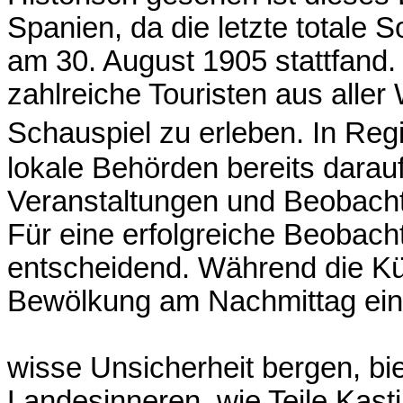
Spanien, da die letzte totale 
am 30. August 1905 stattfand.
zahlreiche Touristen aus aller
Schauspiel zu erleben. In Reg
lokale Behörden bereits darauf
Veranstaltungen und Beobach
Für eine erfolgreiche Beobach
entscheidend. Während die Kü
Bewölkung am Nachmittag ein
wisse Unsicherheit bergen, b
Landesinneren, wie Teile Kasti