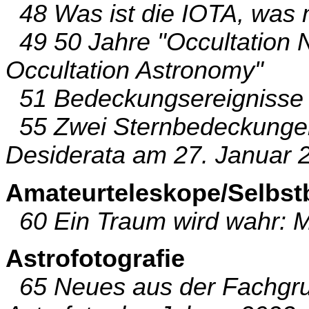
48 Was ist die IOTA, was
49 50 Jahre "Occultation N
Occultation Astronomy"
51 Bedeckungsereignisse
55 Zwei Sternbedeckungen
Desiderata am 27. Januar 
Amateurteleskope/Selbst
60 Ein Traum wird wahr: M
Astrofotografie
65 Neues aus der Fachgrup