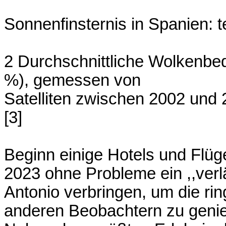
Sonnenfinsternis in Spanien: 
2 Durchschnittliche Wolkenbe
%), gemessen von
Satelliten zwischen 2002 u
[3]
Beginn einige Hotels und Flüg
2023 ohne Probleme ein ,,ver
Antonio verbringen, um die rin
anderen Beobachtern zu geni