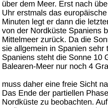
über dem Meer. Erst nach über 
Uhr erstmals das europäische 
Minuten legt er dann die letzt
von der Nordküste Spaniens bi
Mittelmeer zurück. Da die Son
sie allgemein in Spanien sehr
Spaniens steht die Sonne 10 
Balearen-Meer nur noch 4 Grad
muss daher eine freie Sicht 
Das Ende der partiellen Phase
Nordküste zu beobachten. Auf 