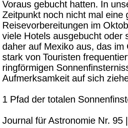
Voraus gebucht hatten. In un
Zeitpunkt noch nicht mal eine 
Reisevorbereitungen im Oktob
viele Hotels ausgebucht oder 
daher auf Mexiko aus, das im
stark von Touristen frequentier
ringförmigen Sonnenfinsterniss
Aufmerksamkeit auf sich ziehe
1 Pfad der totalen Sonnenfins
Journal für Astronomie Nr. 95 |