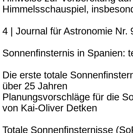
Himmelsschauspiel, insbeson
4 | Journal für Astronomie Nr. 
Sonnenfinsternis in Spanien: 
Die erste totale Sonnenfinster
über 25 Jahren
Planungsvorschläge für die S
von Kai-Oliver Detken
Totale Sonnenfinsternisse (So