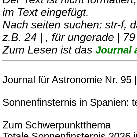
im Text eingefügt.
Nach seiten suchen: str-f,
z.B. 24 | , für ungerade | 79
Zum Lesen ist das
Journal 
Journal für Astronomie Nr. 95 |
Sonnenfinsternis in Spanien: 
Zum Schwerpunktthema
Totale Sonnenfinsternis 2026 