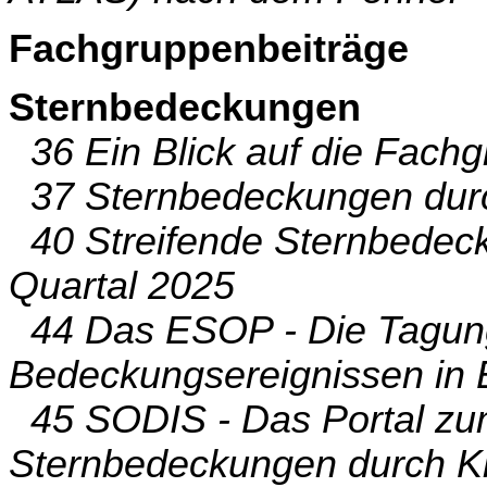
Fachgruppenbeiträge
Sternbedeckungen
36 Ein Blick auf die Fach
37 Sternbedeckungen durc
40 Streifende Sternbedec
Quartal 2025
44 Das ESOP - Die Tagung
Bedeckungsereignissen in
45 SODIS - Das Portal zu
Sternbedeckungen durch Kl