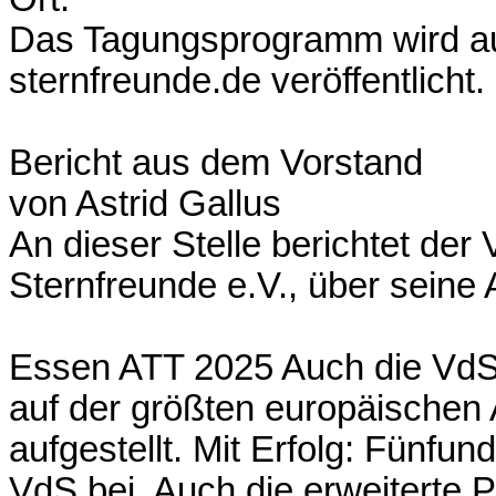
Das Tagungsprogramm wird auf
sternfreunde.de veröffentlicht.
Bericht aus dem Vorstand
von Astrid Gallus
An dieser Stelle berichtet der
Sternfreunde e.V., über seine A
Essen ATT 2025 Auch die VdS 
auf der größten europäischen
aufgestellt. Mit Erfolg: Fünfu
VdS bei. Auch die erweiterte