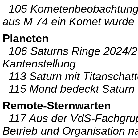
105 Kometenbeobachtung i
aus M 74 ein Komet wurde
Planeten
106 Saturns Ringe 2024/2
Kantenstellung
113 Saturn mit Titanschat
115 Mond bedeckt Saturn 
Remote-Sternwarten
117 Aus der VdS-Fachgru
Betrieb und Organisation 