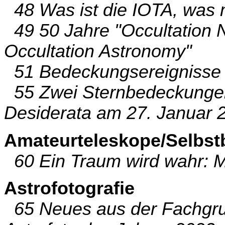
48 Was ist die IOTA, was
49 50 Jahre "Occultation N
Occultation Astronomy"
51 Bedeckungsereignisse
55 Zwei Sternbedeckungen
Desiderata am 27. Januar 
Amateurteleskope/Selbst
60 Ein Traum wird wahr: M
Astrofotografie
65 Neues aus der Fachgrup