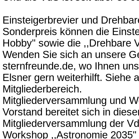
Einsteigerbrevier und Drehbar
Sonderpreis können die Einstei
Hobby" sowie die ,,Drehbare 
Wenden Sie sich an unsere Ge
sternfreunde.de, wo Ihnen unse
Elsner gern weiterhilft. Sieh
Mitgliederbereich.
Mitgliederversammlung und Wo
Vorstand bereitet sich in diese
Mitgliederversammlung der Vd
Workshop ,,Astronomie 2035" v