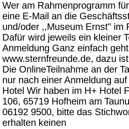
Wer am Rahmenprogramm für P
eine E-Mail an die Geschäftsst
und/oder ,,Museum Ernst" im
Dafür wird jeweils ein kleiner
Anmeldung Ganz einfach geht 
www.sternfreunde.de, dazu ist 
Die OnlineTeilnahme an der T
nur nach einer Anmeldung auf 
Hotel Wir haben im H+ Hotel Fr
106, 65719 Hofheim am Taunus 
06192 9500, bitte das Stichwo
erhalten keinen