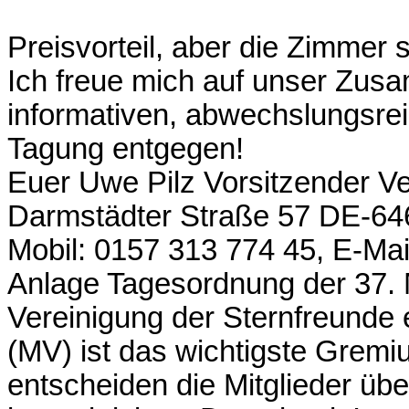
Preisvorteil, aber die Zimmer s
Ich freue mich auf unser Zus
informativen, abwechslungsre
Tagung entgegen!
Euer Uwe Pilz Vorsitzender Ve
Darmstädter Straße 57 DE-64
Mobil: 0157 313 774 45, E-Mai
Anlage Tagesordnung der 37. 
Vereinigung der Sternfreunde
(MV) ist das wichtigste Gremi
entscheiden die Mitglieder üb