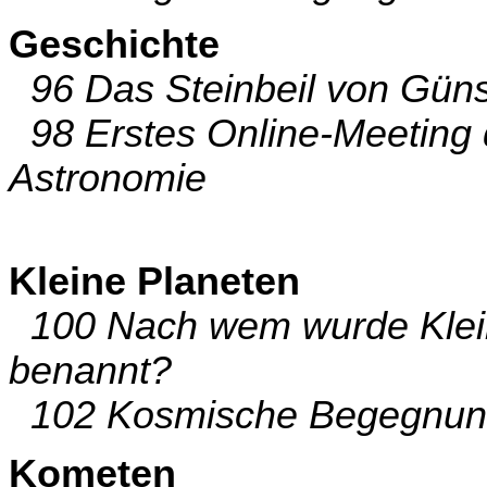
Geschichte
96 Das Steinbeil von Gün
98 Erstes Online-Meeting 
Astronomie
Kleine Planeten
100 Nach wem wurde Klein
benannt?
102 Kosmische Begegnun
Kometen