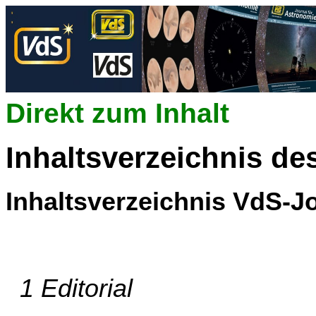
Direkt zum Inhalt
Inhaltsverzeichnis de
Inhaltsverzeichnis VdS-Jo
1 Editorial