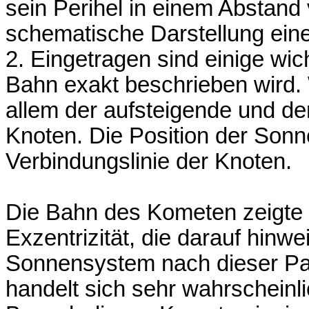
sein Perihel in einem Abstand
schematische Darstellung ein
2. Eingetragen sind einige wi
Bahn exakt beschrieben wird. 
allem der aufsteigende und d
Knoten. Die Position der Sonne
Verbindungslinie der Knoten.
Die Bahn des Kometen zeigte
Exzentrizität, die darauf hinwe
Sonnensystem nach dieser Pas
handelt sich sehr wahrscheinl