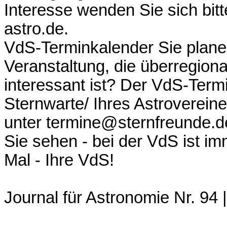
Interesse wenden Sie sich bit
astro.de.
VdS-Terminkalender Sie plane
Veranstaltung, die überregion
interessant ist? Der VdS-Termi
Sternwarte/ Ihres Astroverein
unter termine@sternfreunde.d
Sie sehen - bei der VdS ist i
Mal - Ihre VdS!
Journal für Astronomie Nr. 94 |