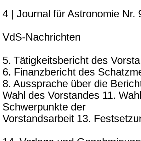
4 | Journal für Astronomie Nr. 
VdS-Nachrichten
5. Tätigkeitsbericht des Vorst
6. Finanzbericht des Schatzme
8. Aussprache über die Berich
Wahl des Vorstandes 11. Wahl
Schwerpunkte der
Vorstandsarbeit 13. Festsetzu