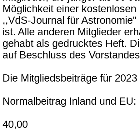
Möglichkeit einer kostenlosen 
,,VdS-Journal für Astronomie"
ist. Alle anderen Mitglieder er
gehabt als gedrucktes Heft. D
auf Beschluss des Vorstandes
Die Mitgliedsbeiträge für 2023
Normalbeitrag Inland und EU:
40,00