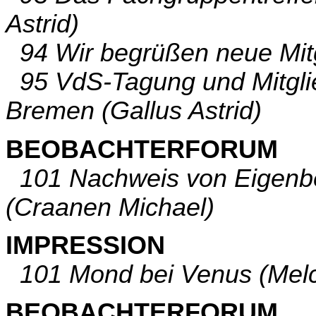
Astrid)
94 Wir begrüßen neue Mitg
95 VdS-Tagung und Mitgli
Bremen (Gallus Astrid)
BEOBACHTERFORUM
101 Nachweis von Eigenb
(Craanen Michael)
IMPRESSION
101 Mond bei Venus (Melc
BEOBACHTERFORUM