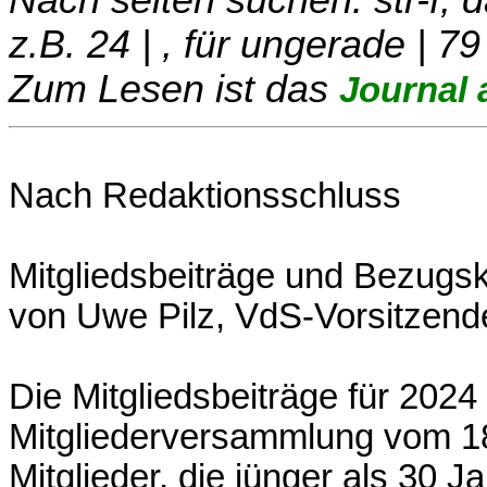
z.B. 24 | , für ungerade | 79
Zum Lesen ist das
Journal 
Nach Redaktionsschluss
Mitgliedsbeiträge und Bezugs
von Uwe Pilz, VdS-Vorsitzend
Die Mitgliedsbeiträge für 2024
Mitgliederversammlung vom 1
Mitglieder, die jünger als 30 J