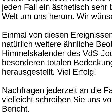
jeden Fall ein ästhetisch sehr
Welt um uns herum. Wir wüns
Einmal von diesen Ereignisse
natürlich weitere ähnliche B
Himmelskalender des VdS-Jour
besonderen totalen Bedeckung
herausgestellt. Viel Erfolg!
Nachfragen jederzeit an die 
vielleicht schreiben Sie uns v
Bericht.