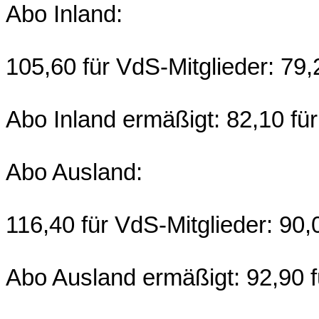
Abo Inland:
105,60 für VdS-Mitglieder: 79,
Abo Inland ermäßigt: 82,10 für
Abo Ausland:
116,40 für VdS-Mitglieder: 90,
Abo Ausland ermäßigt: 92,90 f