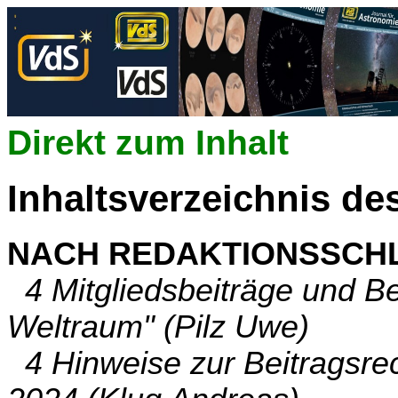
Direkt zum Inhalt
Inhaltsverzeichnis de
NACH REDAKTIONSSCH
4 Mitgliedsbeiträge und B
Weltraum" (Pilz Uwe)
4 Hinweise zur Beitragsre