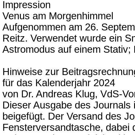
Impression
Venus am Morgenhimmel
Aufgenommen am 26. Septemb
Reitz. Verwendet wurde ein S
Astromodus auf einem Stativ; 
Hinweise zur Beitragsrechnun
für das Kalenderjahr 2024
von Dr. Andreas Klug, VdS-Vo
Dieser Ausgabe des Journals i
beigefügt. Der Versand des Jou
Fensterversandtasche, dabei d