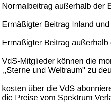
Normalbeitrag außerhalb der 
Ermäßigter Beitrag Inland und
Ermäßigter Beitrag außerhalb
VdS-Mitglieder können die mon
,,Sterne und Weltraum" zu deu
kosten über die VdS abonnier
die Preise vom Spektrum Verlag