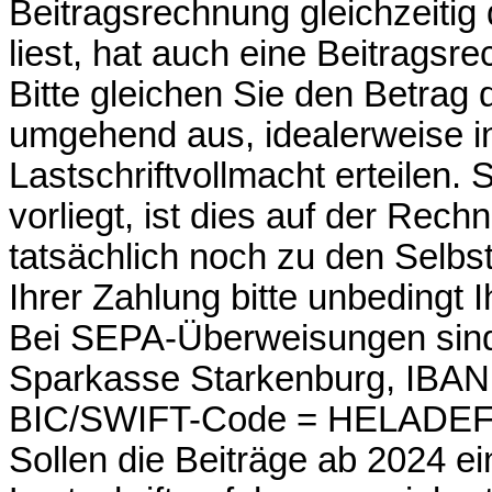
Beitragsrechnung gleichzeiti
liest, hat auch eine Beitragsr
Bitte gleichen Sie den Betrag
umgehend aus, idealerweise i
Lastschriftvollmacht erteilen. 
vorliegt, ist dies auf der Rech
tatsächlich noch zu den Selbs
Ihrer Zahlung bitte unbedingt 
Bei SEPA-Überweisungen sind
Sparkasse Starkenburg, IBAN
BIC/SWIFT-Code = HELADE
Sollen die Beiträge ab 2024 