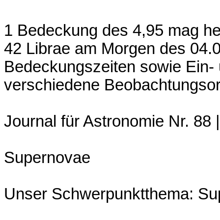
1 Bedeckung des 4,95 mag hel
42 Librae am Morgen des 04.
Bedeckungszeiten sowie Ein- u
verschiedene Beobachtungsor
Journal für Astronomie Nr. 88 |
Supernovae
Unser Schwerpunktthema: Su