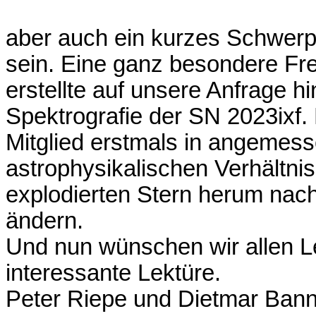
aber auch ein kurzes Schwerp
sein. Eine ganz besondere Fre
erstellte auf unsere Anfrage h
Spektrografie der SN 2023ixf. 
Mitglied erstmals in angemesse
astrophysikalischen Verhältni
explodierten Stern herum nac
ändern.
Und nun wünschen wir allen Le
interessante Lektüre.
Peter Riepe und Dietmar Ban