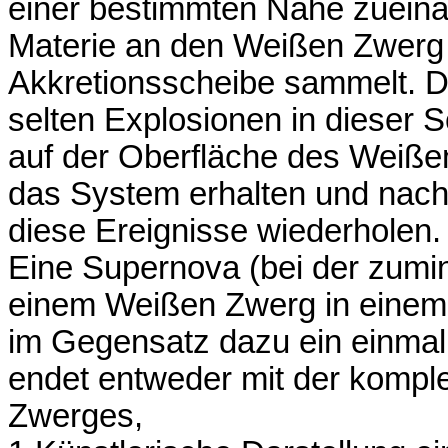
einer bestimmten Nähe zueinan
Materie an den Weißen Zwerg a
Akkretionsscheibe sammelt. D
selten Explosionen in dieser
auf der Oberfläche des Weißen
das System erhalten und nach
diese Ereignisse wiederholen.
Eine Supernova (bei der zumin
einem Weißen Zwerg in einem 
im Gegensatz dazu ein einmal
endet entweder mit der kompl
Zwerges,