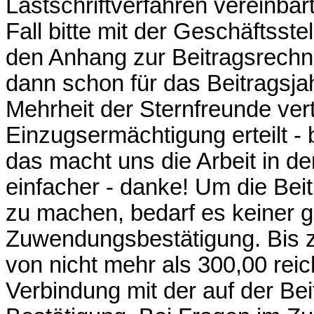
Lastschriftverfahren vereinbar
Fall bitte mit der Geschäftsst
den Anhang zur Beitragsrechn
dann schon für das Beitragsja
Mehrheit der Sternfreunde ver
Einzugsermächtigung erteilt - 
das macht uns die Arbeit in de
einfacher - danke! Um die Beit
zu machen, bedarf es keiner 
Zuwendungsbestätigung. Bis z
von nicht mehr als 300,00 rei
Verbindung mit der auf der B