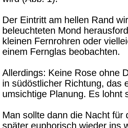
Der Eintritt am hellen Rand 
beleuchteten Mond herausforder
kleinen Fernrohren oder vielle
einem Fernglas beobachten.
Allerdings: Keine Rose ohne 
in südöstlicher Richtung, das 
umsichtige Planung. Es lohnt s
Man sollte dann die Nacht für
später euphorisch wieder ins 