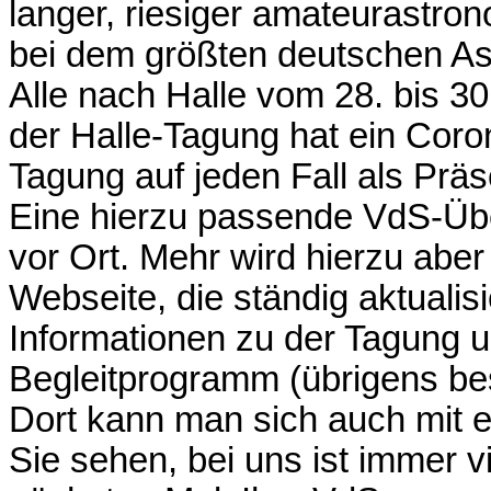
langer, riesiger amateurastro
bei dem größten deutschen As
Alle nach Halle vom 28. bis 3
der Halle-Tagung hat ein Coro
Tagung auf jeden Fall als Präs
Eine hierzu passende VdS-Übe
vor Ort. Mehr wird hierzu aber
Webseite, die ständig aktualisi
Informationen zu der Tagung 
Begleitprogramm (übrigens bes
Dort kann man sich auch mit e
Sie sehen, bei uns ist immer v