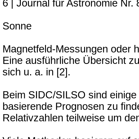
6 | Journal für Astronomie Nr. 
Sonne
Magnetfeld-Messungen oder he
Eine ausführliche Übersicht z
sich u. a. in [2].
Beim SIDC/SILSO sind einige
basierende Prognosen zu finde
Relativzahlen teilweise um de