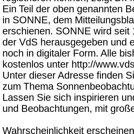
Ein Teil der oben genannten Be
in SONNE, dem Mitteilungsbl
erschienen. SONNE wird seit
der VdS herausgegeben und er
noch in digitaler Form. Alle b
kostenlos unter http://www.v
Unter dieser Adresse finden Si
zum Thema Sonnenbeobachtung,
Lassen Sie sich inspirieren u
und Beobachtungen, mit groß
Wahrscheinlichkeit erscheine