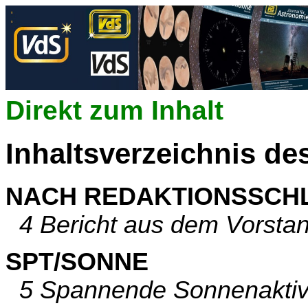
Direkt zum Inhalt
Inhaltsverzeichnis de
NACH REDAKTIONSSCH
4 Bericht aus dem Vorstand
SPT/SONNE
5 Spannende Sonnenaktivi