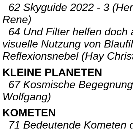
62 Skyguide 2022 - 3 (Herb
Rene)
64 Und Filter helfen doch 
visuelle Nutzung von Blaufi
Reflexionsnebel (Hay Chris
KLEINE PLANETEN
67 Kosmische Begegnunge
Wolfgang)
KOMETEN
71 Bedeutende Kometen des