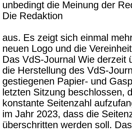
unbedingt die Meinung der Red
Die Redaktion
aus. Es zeigt sich einmal mehr
neuen Logo und die Vereinhei
Das VdS-Journal Wie derzeit ü
die Herstellung des VdS-Journa
gestiegenen Papier- und Gaspr
letzten Sitzung beschlossen, d
konstante Seitenzahl aufzufang
im Jahr 2023, dass die Seitenz
überschritten werden soll. Das