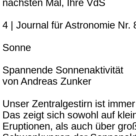
nächsten Mal, Ihre VdS
4 | Journal für Astronomie Nr. 
Sonne
Spannende Sonnenaktivität
von Andreas Zunker
Unser Zentralgestirn ist imme
Das zeigt sich sowohl auf klei
Eruptionen, als auch über gro