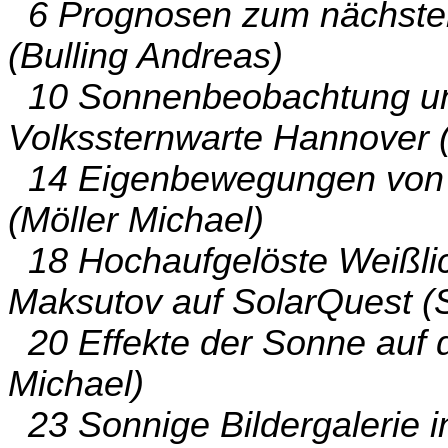
6 Prognosen zum nächsten
(Bulling Andreas)
10 Sonnenbeobachtung und 
Volkssternwarte Hannover
14 Eigenbewegungen von So
(Möller Michael)
18 Hochaufgelöste Weißlic
Maksutov auf SolarQuest (
20 Effekte der Sonne auf 
Michael)
23 Sonnige Bildergalerie 