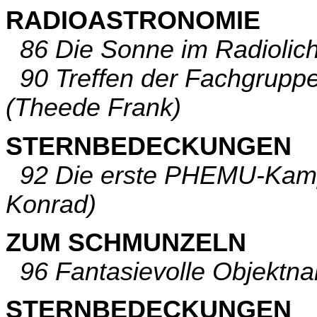
RADIOASTRONOMIE
86 Die Sonne im Radiolich
90 Treffen der Fachgruppe
(Theede Frank)
STERNBEDECKUNGEN
92 Die erste PHEMU-Kamp
Konrad)
ZUM SCHMUNZELN
96 Fantasievolle Objektn
STERNBEDECKUNGEN