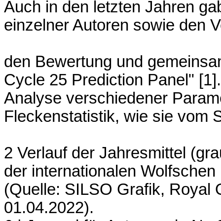
Auch in den letzten Jahren ga
einzelner Autoren sowie den 
den Bewertung und gemeinsam
Cycle 25 Prediction Panel" [1]
Analyse verschiedener Parame
Fleckenstatistik, wie sie vom
2 Verlauf der Jahresmittel (gr
der internationalen Wolfschen 
(Quelle: SILSO Grafik, Royal 
01.04.2022).