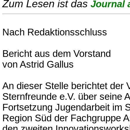
Zum Lesen ist das
Journal 
Nach Redaktionsschluss
Bericht aus dem Vorstand
von Astrid Gallus
An dieser Stelle berichtet der
Sternfreunde e.V. über seine A
Fortsetzung Jugendarbeit im
Region Süd der Fachgruppe A
den zweiten Innovationsworksh