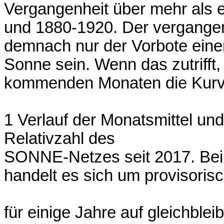
Vergangenheit über mehr als e
und 1880-1920. Der vergangen
demnach nur der Vorbote ein
Sonne sein. Wenn das zutrifft, 
kommenden Monaten die Kurve
1 Verlauf der Monatsmittel un
Relativzahl des
SONNE-Netzes seit 2017. Bei 
handelt es sich um provisoris
für einige Jahre auf gleichbl