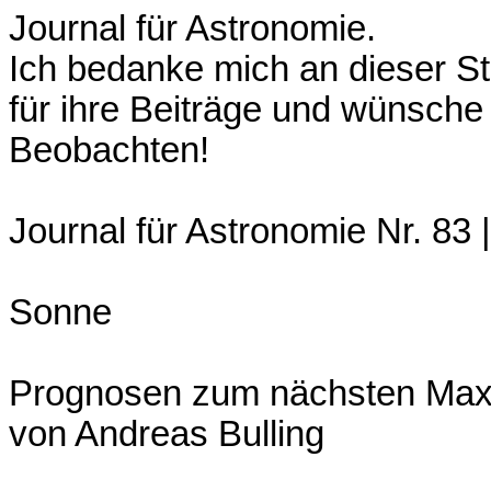
Journal für Astronomie.
Ich bedanke mich an dieser St
für ihre Beiträge und wünsche
Beobachten!
Journal für Astronomie Nr. 83 |
Sonne
Prognosen zum nächsten Maxi
von Andreas Bulling