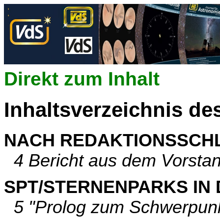
Direkt zum Inhalt
Inhaltsverzeichnis de
NACH REDAKTIONSSCH
4 Bericht aus dem Vorstand
SPT/STERNENPARKS IN
5 "Prolog zum Schwerpunk