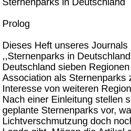
Sternenparks in Deutschland
Prolog
Dieses Heft unseres Journals
,,Sternenparks in Deutschland
Deutschland sieben Regionen 
Association als Sternenparks z
Interesse von weiteren Region
Nach einer Einleitung stellen 
geplante Sternenparks vor, wa
Lichtverschmutzung doch noc