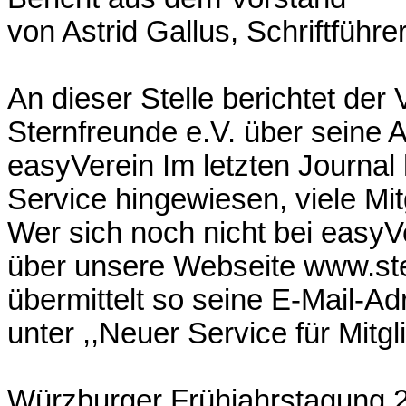
von Astrid Gallus, Schriftführer
An dieser Stelle berichtet der
Sternfreunde e.V. über seine A
easyVerein Im letzten Journal 
Service hingewiesen, viele Mit
Wer sich noch nicht bei easyVe
über unsere Webseite www.st
übermittelt so seine E-Mail-A
unter ,,Neuer Service für Mitgl
Würzburger Frühjahrstagung 2