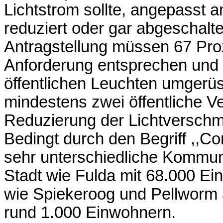
Lichtstrom sollte, angepasst 
reduziert oder gar abgeschalt
Antragstellung müssen 67 Pro
Anforderung entsprechen und 
öffentlichen Leuchten umgerüs
mindestens zwei öffentliche Ve
Reduzierung der Lichtversch
Bedingt durch den Begriff ,,C
sehr unterschiedliche Kommu
Stadt wie Fulda mit 68.000 Ei
wie Spiekeroog und Pellworm a
rund 1.000 Einwohnern.