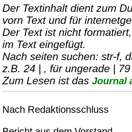
Der Textinhalt dient zum 
vorn Text und für internetg
Der Text ist nicht formatier
im Text eingefügt.
Nach seiten suchen: str-f,
z.B. 24 | , für ungerade | 79
Zum Lesen ist das
Journal 
Nach Redaktionsschluss
Bericht aus dem Vorstand