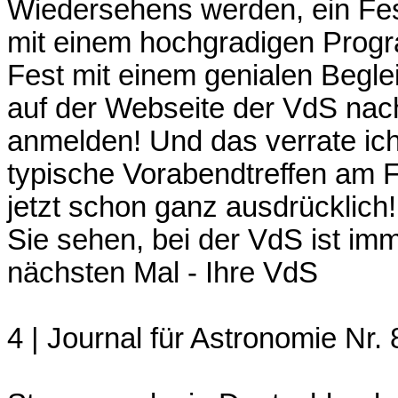
Wiedersehens werden, ein Fes
mit einem hochgradigen Prog
Fest mit einem genialen Begle
auf der Webseite der VdS nac
anmelden! Und das verrate ich
typische Vorabendtreffen am Fr
jetzt schon ganz ausdrücklich!
Sie sehen, bei der VdS ist im
nächsten Mal - Ihre VdS
4 | Journal für Astronomie Nr. 