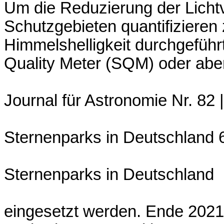
Um die Reduzierung der Licht
Schutzgebieten quantifiziere
Himmelshelligkeit durchgefüh
Quality Meter (SQM) oder abe
Journal für Astronomie Nr. 82 |
Sternenparks in Deutschland 6
Sternenparks in Deutschland
eingesetzt werden. Ende 2021 