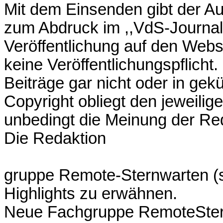
Mit dem Einsenden gibt der Aut
zum Abdruck im ,,VdS-Journal
Veröffentlichung auf den Webs
keine Veröffentlichungspflicht.
Beiträge gar nicht oder in ge
Copyright obliegt den jeweilig
unbedingt die Meinung der Red
Die Redaktion
gruppe Remote-Sternwarten (s.
Highlights zu erwähnen.
Neue Fachgruppe RemoteSter