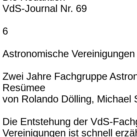
VdS-Journal Nr. 69
6
Astronomische Vereinigungen
Zwei Jahre Fachgruppe Astron
Resümee
von Rolando Dölling, Michael
Die Entstehung der VdS-Fach
Vereinigungen ist schnell erzäh