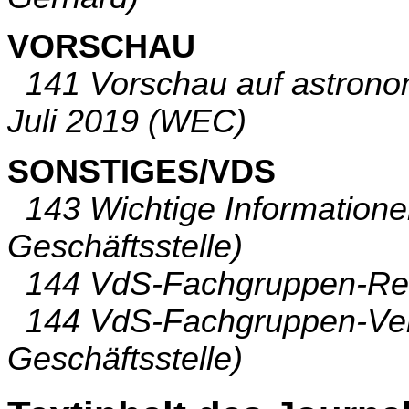
VORSCHAU
141 Vorschau auf astronom
Juli 2019 (WEC)
SONSTIGES/VDS
143 Wichtige Informationen
Geschäftsstelle)
144 VdS-Fachgruppen-Reda
144 VdS-Fachgruppen-Vera
Geschäftsstelle)