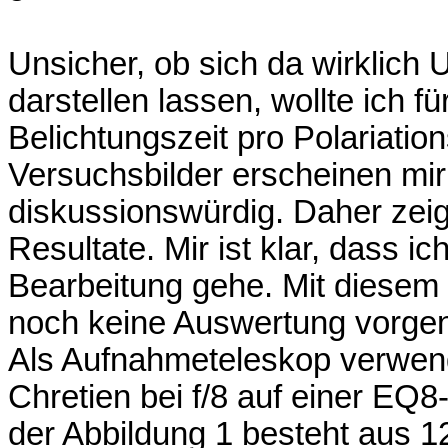
Unsicher, ob sich da wirklich 
darstellen lassen, wollte ich fü
Belichtungszeit pro Polariation
Versuchsbilder erscheinen mir
diskussionswürdig. Daher zeige
Resultate. Mir ist klar, dass i
Bearbeitung gehe. Mit diesem 
noch keine Auswertung vorg
Als Aufnahmeteleskop verwend
Chretien bei f/8 auf einer EQ8
der Abbildung 1 besteht aus 1