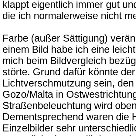
klappt eigentlich immer gut und 
die ich normalerweise nicht me
Farbe (außer Sättigung) verän
einem Bild habe ich eine leich
mich beim Bildvergleich bezüg
störte. Grund dafür könnte der
Lichtverschmutzung sein, den i
Gozo/Malta in Ostwestrichtung
Straßenbeleuchtung wird oben
Dementsprechend waren die Hi
Einzelbilder sehr unterschiedl