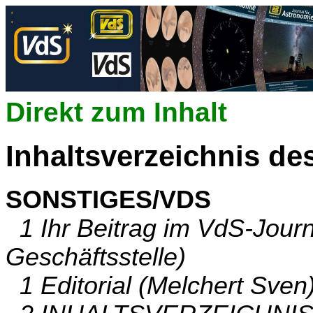
Direkt zum Inhalt
Inhaltsverzeichnis de
SONSTIGES/VDS
1 Ihr Beitrag im VdS-Journ
Geschäftsstelle)
1 Editorial (Melchert Sven