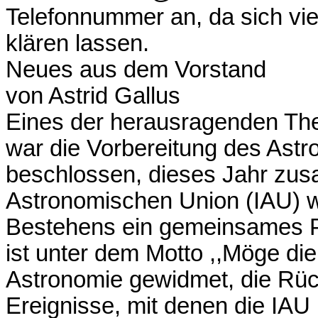
Telefonnummer an, da sich vie
klären lassen.
Neues aus dem Vorstand
von Astrid Gallus
Eines der herausragenden The
war die Vorbereitung des Ast
beschlossen, dieses Jahr zus
Astronomischen Union (IAU) w
Bestehens ein gemeinsames Pla
ist unter dem Motto ,,Möge di
Astronomie gewidmet, die Rüc
Ereignisse, mit denen die IAU i