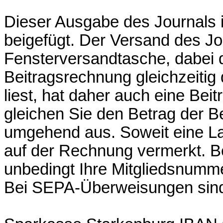
Dieser Ausgabe des Journals i
beigefügt. Der Versand des Jou
Fensterversandtasche, dabei d
Beitragsrechnung gleichzeiti
liest, hat daher auch eine Beit
gleichen Sie den Betrag der B
umgehend aus. Soweit eine Last
auf der Rechnung vermerkt. Be
unbedingt Ihre Mitgliedsnumm
Bei SEPA-Überweisungen sind