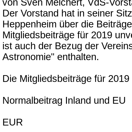
von Sven Melchert, VdS-Vors
Der Vorstand hat in seiner Si
Heppenheim über die Beiträge
Mitgliedsbeiträge für 2019 unv
ist auch der Bezug der Vereins
Astronomie" enthalten.
Die Mitgliedsbeiträge für 2019
Normalbeitrag Inland und EU
EUR