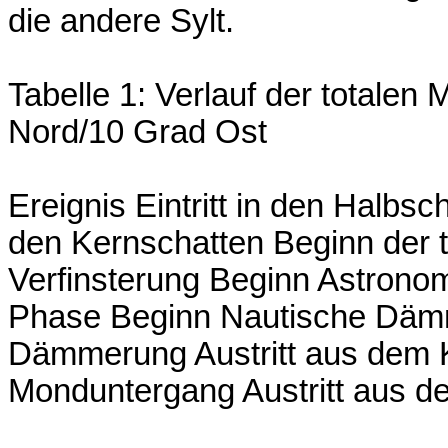
die andere Sylt.
Tabelle 1: Verlauf der totalen
Nord/10 Grad Ost
Ereignis Eintritt in den Halbsch
den Kernschatten Beginn der 
Verfinsterung Beginn Astron
Phase Beginn Nautische Dämm
Dämmerung Austritt aus dem 
Monduntergang Austritt aus d