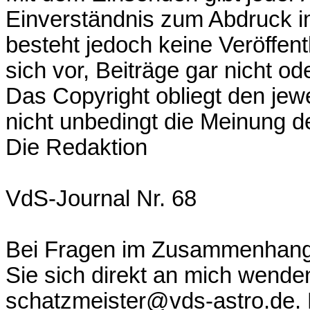
Einverständnis zum Abdruck im
besteht jedoch keine Veröffent
sich vor, Beiträge gar nicht o
Das Copyright obliegt den jew
nicht unbedingt die Meinung d
Die Redaktion
VdS-Journal Nr. 68
Bei Fragen im Zusammenhang 
Sie sich direkt an mich wende
schatzmeister@vds-astro.de. B