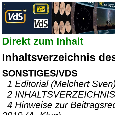
Direkt zum Inhalt
Inhaltsverzeichnis de
SONSTIGES/VDS
1 Editorial (Melchert Sven
2 INHALTSVERZEICHNIS (
4 Hinweise zur Beitragsre