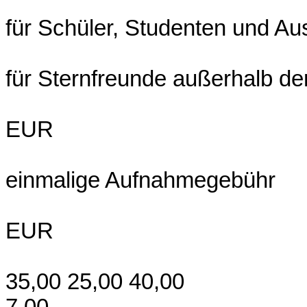
für Schüler, Studenten und A
für Sternfreunde außerhalb d
EUR
einmalige Aufnahmegebühr
EUR
35,00 25,00 40,00