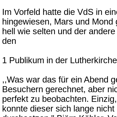
Im Vorfeld hatte die VdS in ei
hingewiesen, Mars und Mond 
hell wie selten und der andere
den
1 Publikum in der Lutherkirch
,,Was war das für ein Abend ge
Besuchern gerechnet, aber nic
perfekt zu beobachten. Einzig
konnte dieser sich lange nic