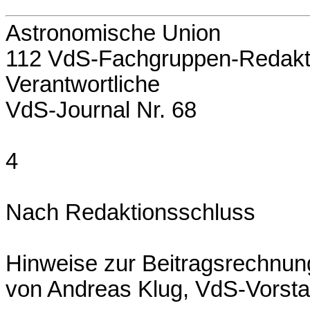
Astronomische Union
112 VdS-Fachgruppen-Redakt
Verantwortliche
VdS-Journal Nr. 68
4
Nach Redaktionsschluss
Hinweise zur Beitragsrechnun
von Andreas Klug, VdS-Vorst