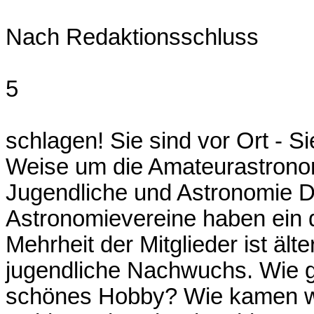
Nach Redaktionsschluss
5
schlagen! Sie sind vor Ort - Si
Weise um die Amateurastrono
Jugendliche und Astronomie D
Astronomievereine haben ein 
Mehrheit der Mitglieder ist ält
jugendliche Nachwuchs. Wie g
schönes Hobby? Wie kamen wi