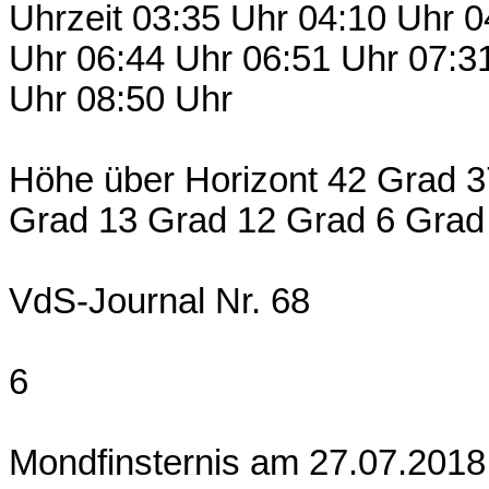
Uhrzeit 03:35 Uhr 04:10 Uhr 0
Uhr 06:44 Uhr 06:51 Uhr 07:3
Uhr 08:50 Uhr
Höhe über Horizont 42 Grad 
Grad 13 Grad 12 Grad 6 Grad
VdS-Journal Nr. 68
6
Mondfinsternis am 27.07.2018