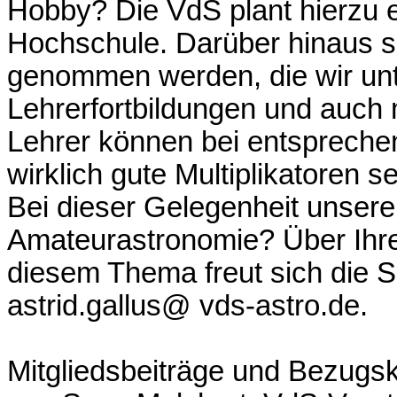
Hobby? Die VdS plant hierzu e
Hochschule. Darüber hinaus s
genommen werden, die wir unte
Lehrerfortbildungen und auch m
Lehrer können bei entspreche
wirklich gute Multiplikatoren se
Bei dieser Gelegenheit unsere
Amateurastronomie? Über Ihre
diesem Thema freut sich die Sc
astrid.gallus@ vds-astro.de.
Mitgliedsbeiträge und Bezugs