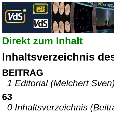
Direkt zum Inhalt
Inhaltsverzeichnis de
BEITRAG
1 Editorial (Melchert Sven
63
0 Inhaltsverzeichnis (Beitr