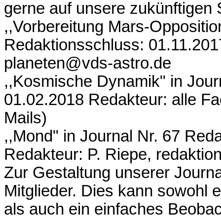
gerne auf unsere zukünftigen
,,Vorbereitung Mars-Opposition
Redaktionsschluss: 01.11.2017
planeten@vds-astro.de
,,Kosmische Dynamik" in Jour
01.02.2018 Redakteur: alle F
Mails)
,,Mond" in Journal Nr. 67 Red
Redakteur: P. Riepe, redaktio
Zur Gestaltung unserer Journa
Mitglieder. Dies kann sowohl ei
als auch ein einfaches Beobac