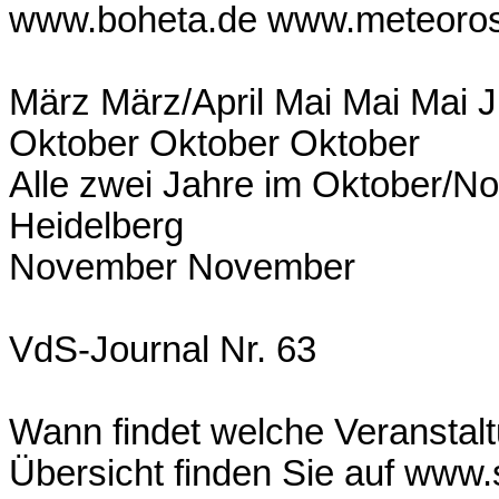
www.boheta.de www.meteoro
März März/April Mai Mai Mai 
Oktober Oktober Oktober
Alle zwei Jahre im Oktober/N
Heidelberg
November November
VdS-Journal Nr. 63
Wann findet welche Veranstalt
Übersicht finden Sie auf www.