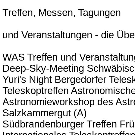
Treffen, Messen, Tagungen
und Veranstaltungen - die Übe
WAS Treffen und Veranstaltun
Deep-Sky-Meeting Schwäbische
Yuri's Night Bergedorfer Tele
Teleskoptreffen Astronomisch
Astronomieworkshop des Astr
Salzkammergut (A)
Südbrandenburger Treffen Früh