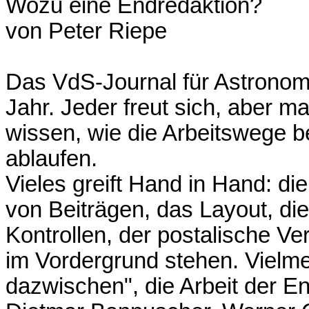
Wozu eine Endredaktion?
von Peter Riepe
Das VdS-Journal für Astronom
Jahr. Jeder freut sich, aber m
wissen, wie die Arbeitswege
ablaufen.
Vieles greift Hand in Hand: d
von Beiträgen, das Layout, di
Kontrollen, der postalische Ver
im Vordergrund stehen. Vielme
dazwischen", die Arbeit der En