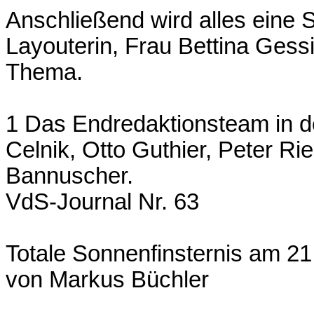
Anschließend wird alles eine S
Layouterin, Frau Bettina Gessi
Thema.
1 Das Endredaktionsteam in de
Celnik, Otto Guthier, Peter Ri
Bannuscher.
VdS-Journal Nr. 63
Totale Sonnenfinsternis am 21
von Markus Büchler