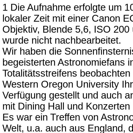
1 Die Aufnahme erfolgte um 1
lokaler Zeit mit einer Canon
Objektiv, Blende 5,6, ISO 200 
wurde nicht nachbearbeitet.
Wir haben die Sonnenfinsterni
begeisterten Astronomiefans
Totalitätsstreifens beobachten
Western Oregon University Ih
Verfügung gestellt und auch an
mit Dining Hall und Konzerten
Es war ein Treffen von Astron
Welt, u.a. auch aus England, 