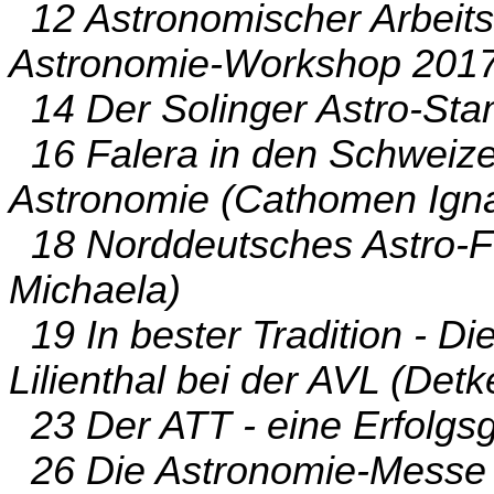
12 Astronomischer Arbeits
Astronomie-Workshop 2017
14 Der Solinger Astro-Sta
16 Falera in den Schweize
Astronomie (Cathomen Ign
18 Norddeutsches Astro-Fo
Michaela)
19 In bester Tradition - Di
Lilienthal bei der AVL (Detk
23 Der ATT - eine Erfolgsg
26 Die Astronomie-Messe A