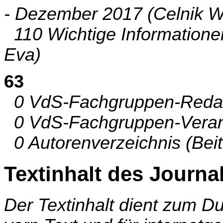
- Dezember 2017 (Celnik W
110 Wichtige Informationen
Eva)
63
0 VdS-Fachgruppen-Redakt
0 VdS-Fachgruppen-Verantw
0 Autorenverzeichnis (Beit
Textinhalt des Journa
Der Textinhalt dient zum 