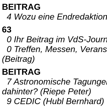
BEITRAG
4 Wozu eine Endredaktion?
63
0 Ihr Beitrag im VdS-Journa
0 Treffen, Messen, Veranst
(Beitrag)
BEITRAG
7 Astronomische Tagungen:
dahinter? (Riepe Peter)
9 CEDIC (Hubl Bernhard)