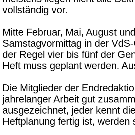
vollständig vor.
Mitte Februar, Mai, August un
Samstagvormittag in der VdS-
der Regel vier bis fünf der G
Heft muss geplant werden. A
Die Mitglieder der Endredaktio
jahrelanger Arbeit gut zusamm
ausgezeichnet, jeder kennt di
Heftplanung fertig ist, werden 