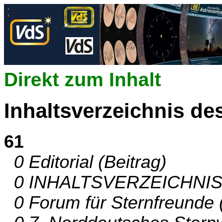
Direkt zum Inhalt
Inhaltsverzeichnis de
61
0 Editorial (Beitrag)
0 INHALTSVERZEICHNIS (
0 Forum für Sternfreunde (