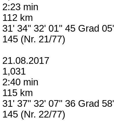
2:23 min
112 km
31' 34'' 32' 01'' 45 Grad 05'
145 (Nr. 21/77)
21.08.2017
1,031
2:40 min
115 km
31' 37'' 32' 07'' 36 Grad 58'
145 (Nr. 22/77)