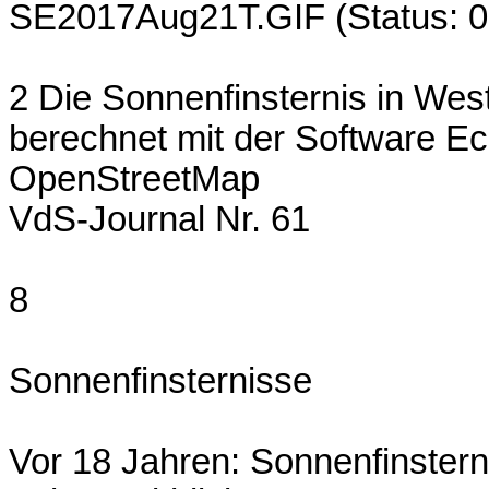
SE2017Aug21T.GIF (Status: 0
2 Die Sonnenfinsternis in West
berechnet mit der Software Ec
OpenStreetMap
VdS-Journal Nr. 61
8
Sonnenfinsternisse
Vor 18 Jahren: Sonnenfinstern