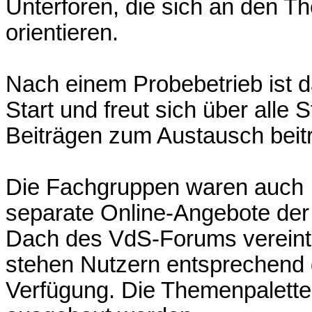
Unterforen, die sich an den
orientieren.
Nach einem Probebetrieb ist d
Start und freut sich über alle
Beiträgen zum Austausch beit
Die Fachgruppen waren auch In
separate Online-Angebote de
Dach des VdS-Forums vereint 
stehen Nutzern entsprechend 
Verfügung. Die Themenpalette w