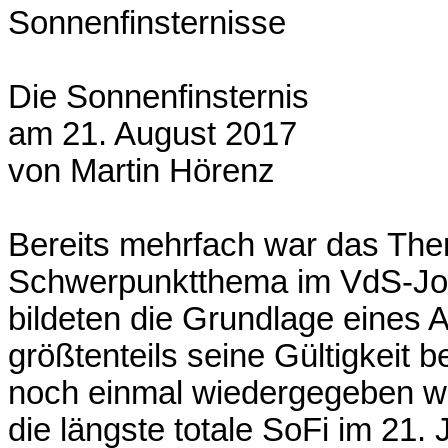
Sonnenfinsternisse
Die Sonnenfinsternis
am 21. August 2017
von Martin Hörenz
Bereits mehrfach war das Them
Schwerpunktthema im VdS-Jou
bildeten die Grundlage eines Ar
größtenteils seine Gültigkeit b
noch einmal wiedergegeben we
die längste totale SoFi im 21.