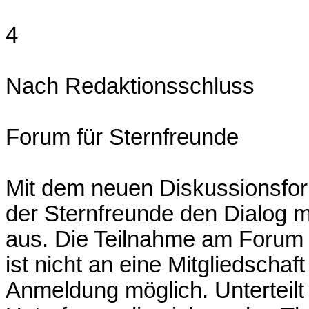
4
Nach Redaktionsschluss
Forum für Sternfreunde
Mit dem neuen Diskussionsforu
der Sternfreunde den Dialog m
aus. Die Teilnahme am Forum s
ist nicht an eine Mitgliedscha
Anmeldung möglich. Unterteilt