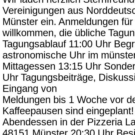
Vereinigungen aus Norddeutsc
Münster ein. Anmeldungen für 
willkommen, die übliche Tagung
Tagungsablauf 11:00 Uhr Begr
astronomische Uhr im münste
Mittagessen 13:15 Uhr Sonder
Uhr Tagungsbeiträge, Diskuss
Eingang von
Meldungen bis 1 Woche vor der
Kaffeepausen sind eingeplant
Abendessen in der Pizzeria La
48151 Münster 20:30 Uhr Besi