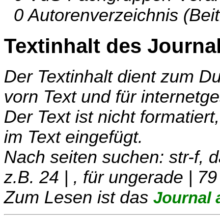
0 Autorenverzeichnis (Beit
Textinhalt des Journa
Der Textinhalt dient zum 
vorn Text und für internetg
Der Text ist nicht formatier
im Text eingefügt.
Nach seiten suchen: str-f,
z.B. 24 | , für ungerade | 79
Zum Lesen ist das
Journal 