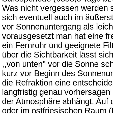
Was nicht vergessen werden so
sich eventuell auch im äußer
vor Sonnenuntergang als leicht
vorausgesetzt man hat eine fre
ein Fernrohr und geeignete Fil
über die Sichtbarkeit lässt sic
,,von unten" vor die Sonne sch
kurz vor Beginn des Sonnenunt
die Refraktion eine entscheide
langfristig genau vorhersagen 
der Atmosphäre abhängt. Auf d
oder im ostfriesischen Raum (