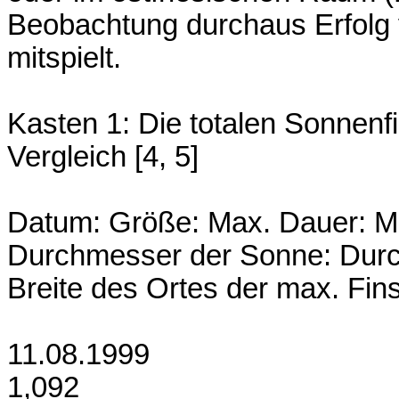
Beobachtung durchaus Erfolg v
mitspielt.
Kasten 1: Die totalen Sonnenf
Vergleich [4, 5]
Datum: Größe: Max. Dauer: Ma
Durchmesser der Sonne: Dur
Breite des Ortes der max. Fins
11.08.1999
1,092