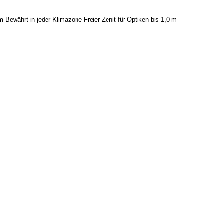
 Bewährt in jeder Klimazone Freier Zenit für Optiken bis 1,0 m