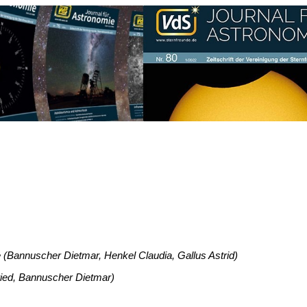
 (Bannuscher Dietmar, Henkel Claudia, Gallus Astrid)
ried, Bannuscher Dietmar)