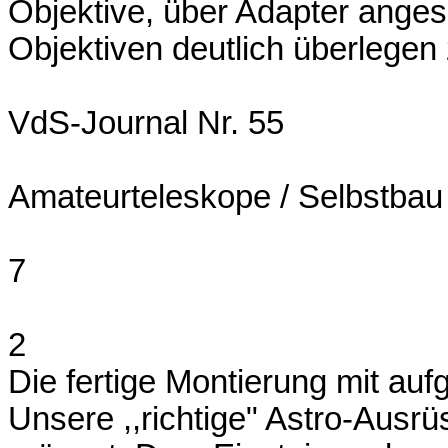
Objektive, über Adapter anges
Objektiven deutlich überlegen 
VdS-Journal Nr. 55
Amateurteleskope / Selbstbau
7
2
Die fertige Montierung mit au
Unsere ,,richtige" Astro-Ausrüs