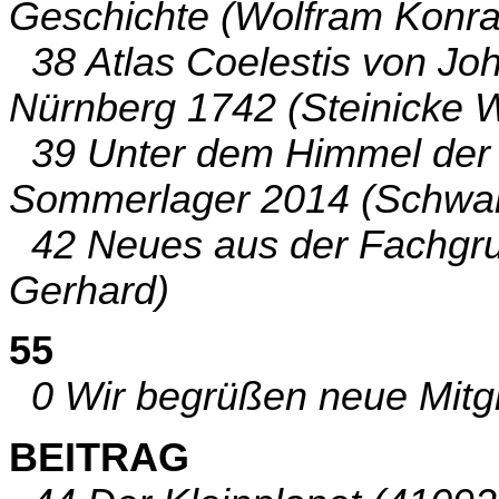
Geschichte (Wolfram Konra
38 Atlas Coelestis von Jo
Nürnberg 1742 (Steinicke 
39 Unter dem Himmel der 
Sommerlager 2014 (Schwar
42 Neues aus der Fachgru
Gerhard)
55
0 Wir begrüßen neue Mitgli
BEITRAG