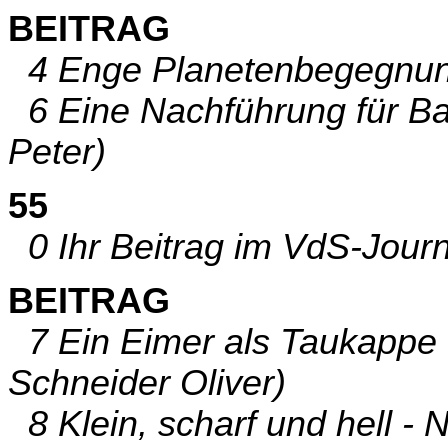
BEITRAG
4 Enge Planetenbegegnung
6 Eine Nachführung für Ba
Peter)
55
0 Ihr Beitrag im VdS-Journa
BEITRAG
7 Ein Eimer als Taukappe f
Schneider Oliver)
8 Klein, scharf und hell - 