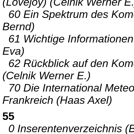
(Lovejoy) (Celnik Werner E.
60 Ein Spektrum des Kome
Bernd)
61 Wichtige Informationen 
Eva)
62 Rückblick auf den Kom
(Celnik Werner E.)
70 Die International Meteo
Frankreich (Haas Axel)
55
0 Inserentenverzeichnis (B