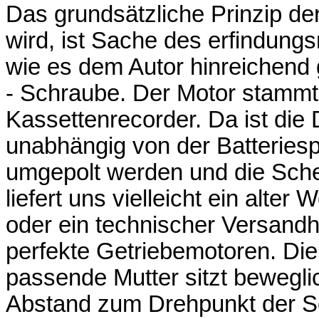
Das grundsätzliche Prinzip de
wird, ist Sache des erfindungs
wie es dem Autor hinreichend 
- Schraube. Der Motor stammt
Kassettenrecorder. Da ist die
unabhängig von der Batteries
umgepolt werden und die Sche
liefert uns vielleicht ein alte
oder ein technischer Versandh
perfekte Getriebemotoren. Die 
passende Mutter sitzt bewegl
Abstand zum Drehpunkt der S