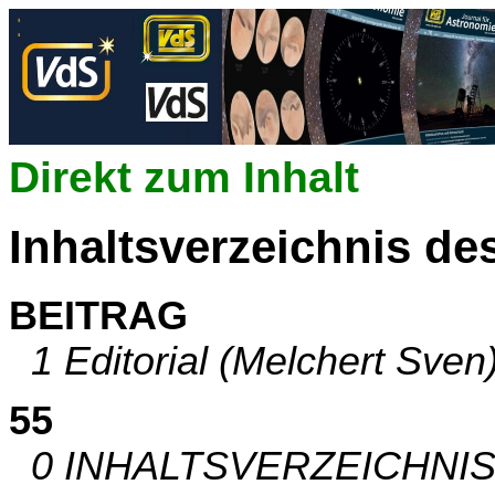
Direkt zum Inhalt
Inhaltsverzeichnis de
BEITRAG
1 Editorial (Melchert Sven
55
0 INHALTSVERZEICHNIS (