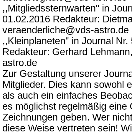
,,Mitgliedssternwarten" in Jou
01.02.2016 Redakteur: Dietma
veraenderliche@vds-astro.de
,,Kleinplaneten" in Journal Nr
Redakteur: Gerhard Lehmann,
astro.de
Zur Gestaltung unserer Journa
Mitglieder. Dies kann sowohl ei
als auch ein einfaches Beobac
es möglichst regelmäßig eine 
Zeichnungen geben. Wer nicht 
diese Weise vertreten sein! Wi