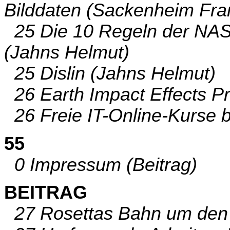
Bilddaten (Sackenheim Fra
25 Die 10 Regeln der NAS
(Jahns Helmut)
25 Dislin (Jahns Helmut)
26 Earth Impact Effects P
26 Freie IT-Online-Kurse 
55
0 Impressum (Beitrag)
BEITRAG
27 Rosettas Bahn um den