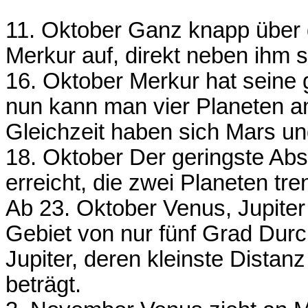
11. Oktober Ganz knapp über d
Merkur auf, direkt neben ihm 
16. Oktober Merkur hat seine g
nun kann man vier Planeten
Gleichzeit haben sich Mars un
18. Oktober Der geringste Abs
erreicht, die zwei Planeten t
Ab 23. Oktober Venus, Jupite
Gebiet von nur fünf Grad Dur
Jupiter, deren kleinste Distan
beträgt.