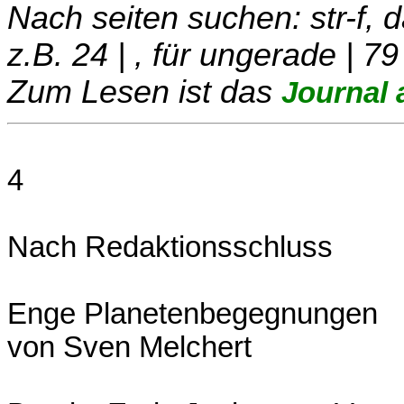
Nach seiten suchen: str-f,
z.B. 24 | , für ungerade | 79
Zum Lesen ist das
Journal 
4
Nach Redaktionsschluss
Enge Planetenbegegnungen
von Sven Melchert