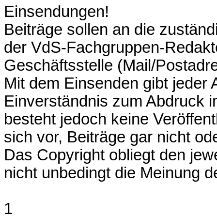
Einsendungen!
Beiträge sollen an die zustän
der VdS-Fachgruppen-Redakte
Geschäftsstelle (Mail/Postadr
Mit dem Einsenden gibt jeder A
Einverständnis zum Abdruck im
besteht jedoch keine Veröffent
sich vor, Beiträge gar nicht o
Das Copyright obliegt den jew
nicht unbedingt die Meinung d
1