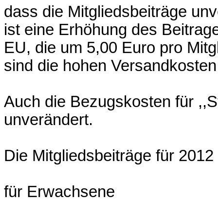
dass die Mitgliedsbeiträge un
ist eine Erhöhung des Beitrag
EU, die um 5,00 Euro pro Mitg
sind die hohen Versandkosten 
Auch die Bezugskosten für ,,S
unverändert.
Die Mitgliedsbeiträge für 201
für Erwachsene