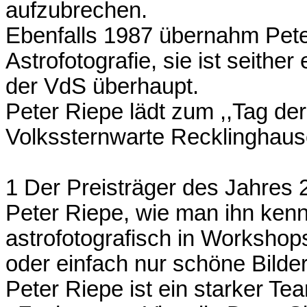
aufzubrechen.
Ebenfalls 1987 übernahm Pete
Astrofotografie, sie ist seithe
der VdS überhaupt.
Peter Riepe lädt zum ,,Tag der
Volkssternwarte Recklinghaus
1 Der Preisträger des Jahres 
Peter Riepe, wie man ihn kenn
astrofotografisch in Workshop
oder einfach nur schöne Bilde
Peter Riepe ist ein starker T