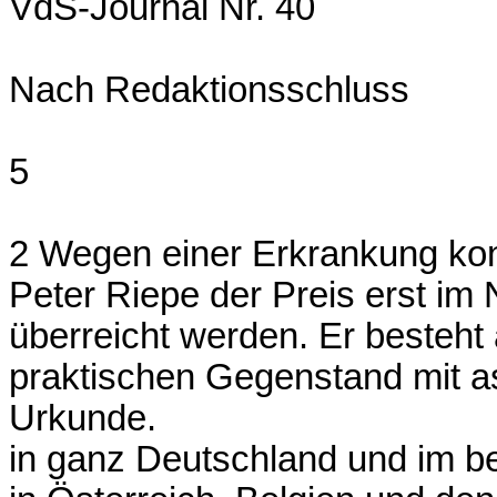
VdS-Journal Nr. 40
Nach Redaktionsschluss
5
2 Wegen einer Erkrankung ko
Peter Riepe der Preis erst i
überreicht werden. Er besteht
praktischen Gegenstand mit 
Urkunde.
in ganz Deutschland und im be