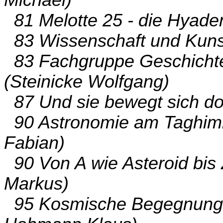
81 Melotte 25 - die Hyaden
83 Wissenschaft und Kuns
83 Fachgruppe Geschichte
(Steinicke Wolfgang)
87 Und sie bewegt sich doc
90 Astronomie am Taghim
Fabian)
90 Von A wie Asteroid bis 
Markus)
95 Kosmische Begegnungen