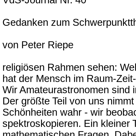
Gedanken zum Schwerpunktth
von Peter Riepe
religiösen Rahmen sehen: We
hat der Mensch im Raum-Zeit
Wir Amateurastronomen sind in
Der größte Teil von uns nimmt 
Schönheiten wahr - wir beobac
spektroskopieren. Ein kleiner 
mathematischen Fragen. Dabei