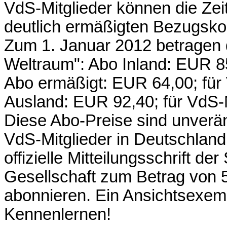
VdS-Mitglieder können die Zeit
deutlich ermäßigten Bezugsko
Zum 1. Januar 2012 betragen 
Weltraum": Abo Inland: EUR 8
Abo ermäßigt: EUR 64,00; für
Ausland: EUR 92,40; für VdS-
Diese Abo-Preise sind unverän
VdS-Mitglieder in Deutschland
offizielle Mitteilungsschrift 
Gesellschaft zum Betrag von 
abonnieren. Ein Ansichtsexem
Kennenlernen!