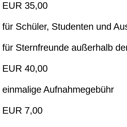
EUR 35,00
für Schüler, Studenten und A
für Sternfreunde außerhalb d
EUR 40,00
einmalige Aufnahmegebühr
EUR 7,00