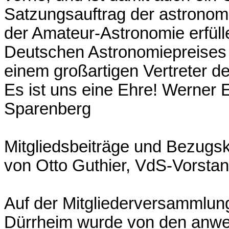
Satzungsauftrag der astronom
der Amateur-Astronomie erfüll
Deutschen Astronomiepreises an
einem großartigen Vertreter d
Es ist uns eine Ehre! Werner 
Sparenberg
Mitgliedsbeiträge und Bezugs
von Otto Guthier, VdS-Vorsta
Auf der Mitgliederversammlun
Dürrheim wurde von den anwe