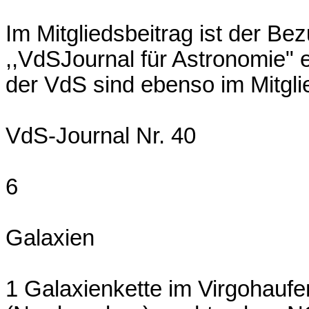
Im Mitgliedsbeitrag ist der Bez
,,VdSJournal für Astronomie" e
der VdS sind ebenso im Mitglie
VdS-Journal Nr. 40
6
Galaxien
1 Galaxienkette im Virgohaufe