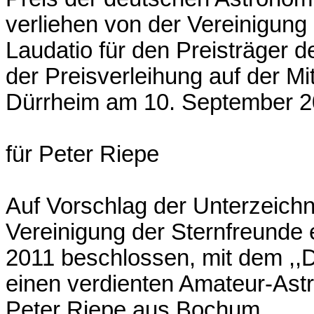
verliehen von der Vereinigung 
Laudatio für den Preisträger d
der Preisverleihung auf der M
Dürrheim am 10. September 2
für Peter Riepe
Auf Vorschlag der Unterzeichn
Vereinigung der Sternfreunde e
2011 beschlossen, mit dem ,,
einen verdienten Amateur-As
Peter Riepe aus Bochum.