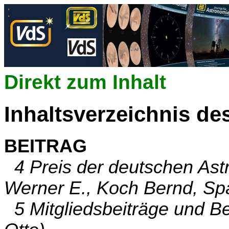
Direkt zum Inhalt
Inhaltsverzeichnis de
BEITRAG
4 Preis der deutschen Astr
Werner E., Koch Bernd, Sp
5 Mitgliedsbeiträge und B