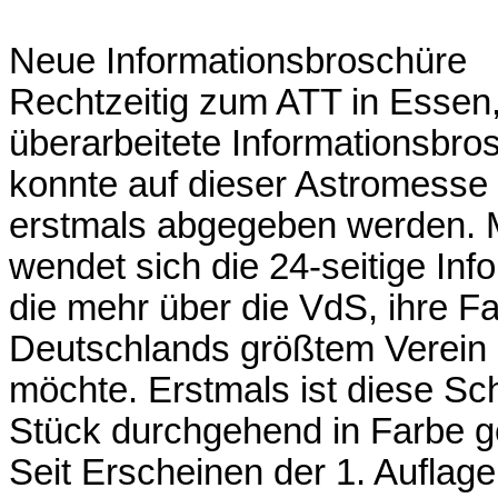
Neue Informationsbroschüre
Rechtzeitig zum ATT in Essen,
überarbeitete Informationsbros
konnte auf dieser Astromesse 
erstmals abgegeben werden. Mi
wendet sich die 24-seitige Info
die mehr über die VdS, ihre 
Deutschlands größtem Verein
möchte. Erstmals ist diese Sch
Stück durchgehend in Farbe ge
Seit Erscheinen der 1. Auflag