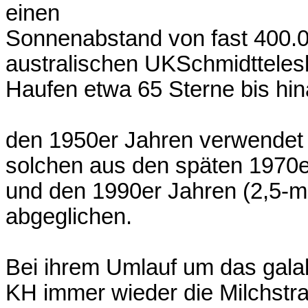
einen
Sonnenabstand von fast 400.00
australischen UKSchmidttelesk
Haufen etwa 65 Sterne bis hi
den 1950er Jahren verwendet 
solchen aus den späten 1970e
und den 1990er Jahren (2,5-
abgeglichen.
Bei ihrem Umlauf um das gala
KH immer wieder die Milchstr