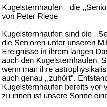
Kugelsternhaufen - die ,,Senio
von Peter Riepe
Kugelsternhaufen sind die ,,S
die Senioren unter unseren M
Ereignisse in ihrem langen Da
auch den Kugelsternhaufen. Si
wenn man ihre astrophysikali
auch genau ,,zuhört". Entstand
Kugelsternhaufen bereits vor v
zu ihnen ist unsere Sonne ei