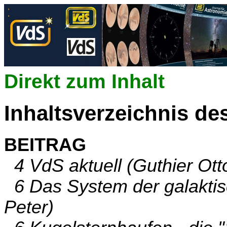
Direkt zum Inhalt
Inhaltsverzeichnis de
BEITRAG
4 VdS aktuell (Guthier Ott
6 Das System der galaktis
Peter)