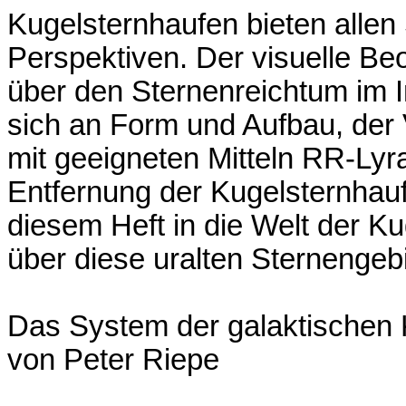
Kugelsternhaufen bieten allen
Perspektiven. Der visuelle Beo
über den Sternenreichtum im In
sich an Form und Aufbau, der 
mit geeigneten Mitteln RR-Lyr
Entfernung der Kugelsternhauf
diesem Heft in die Welt der K
über diese uralten Sternengeb
Das System der galaktischen 
von Peter Riepe