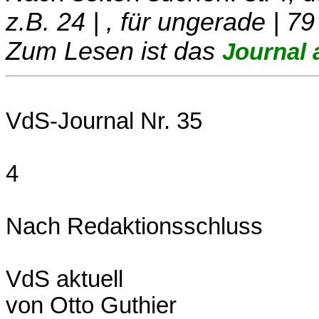
z.B. 24 | , für ungerade | 79
Zum Lesen ist das
Journal 
VdS-Journal Nr. 35
4
Nach Redaktionsschluss
VdS aktuell
von Otto Guthier