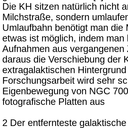
Die KH sitzen natürlich nicht a
Milchstraße, sondern umlaufe
Umlaufbahn benötigt man die
etwas ist möglich, indem man 
Aufnahmen aus vergangenen Ze
daraus die Verschiebung der 
extragalaktischen Hintergrund 
Forschungsarbeit wird sehr sch
Eigenbewegung von NGC 7006
fotografische Platten aus
2 Der entfernteste galaktische