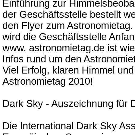
Einführung zur Himmelsbeobac
der Geschäftsstelle bestellt w
den Flyer zum Astronomietag. 
wird die Geschäftsstelle Anf
www. astronomietag.de ist wie 
Infos rund um den Astronomie
Viel Erfolg, klaren Himmel un
Astronomietag 2010!
Dark Sky - Auszeichnung für 
Die International Dark Sky As