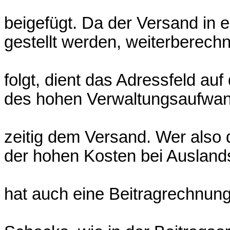
beigefügt. Da der Versand in 
gestellt werden, weiterberec
folgt, dient das Adressfeld au
des hohen Verwaltungsaufwan
zeitig dem Versand. Wer also 
der hohen Kosten bei Auslan
hat auch eine Beitragrechnu