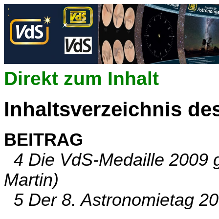
Direkt zum Inhalt
Inhaltsverzeichnis de
BEITRAG
4 Die VdS-Medaille 2009 g
Martin)
5 Der 8. Astronomietag 20