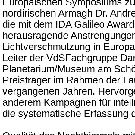
Europäischen Symposiums zu
nordirischen Armagh Dr. Andre
die mit dem IDA Galileo Award 
herausragende Anstrengungen
Lichtverschmutzung in Europa 
Leiter der VdSFachgruppe Dar
Planetarium/Museum am Schöl
Preisträger im Rahmen der La
vergangenen Jahren. Hervorg
anderem Kampagnen für intell
die systematische Erfassung 