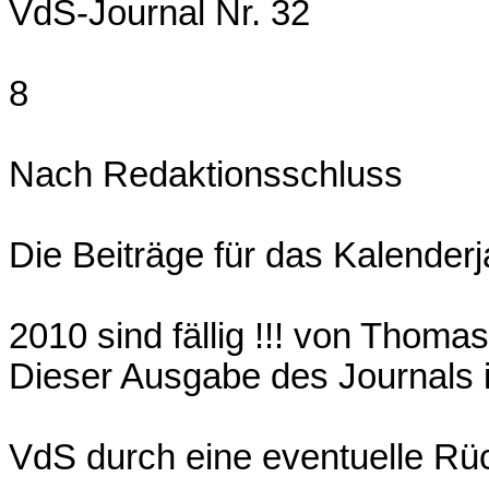
VdS-Journal Nr. 32
8
Nach Redaktionsschluss
Die Beiträge für das Kalenderj
2010 sind fällig !!! von Thoma
Dieser Ausgabe des Journals i
VdS durch eine eventuelle Rüc