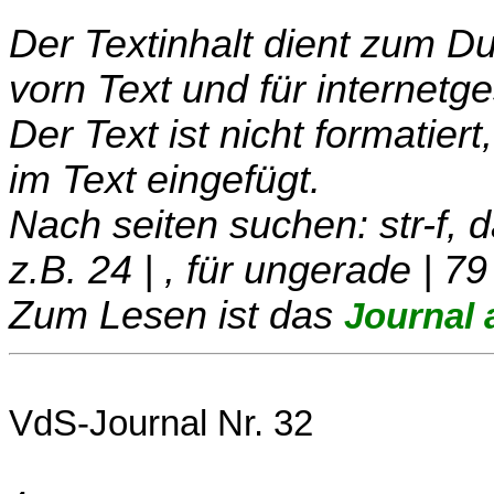
Der Textinhalt dient zum 
vorn Text und für internetg
Der Text ist nicht formatier
im Text eingefügt.
Nach seiten suchen: str-f,
z.B. 24 | , für ungerade | 79
Zum Lesen ist das
Journal 
VdS-Journal Nr. 32