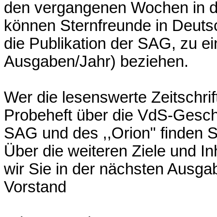
den vergangenen Wochen in di
können Sternfreunde in Deutsc
die Publikation der SAG, zu e
Ausgaben/Jahr) beziehen.
Wer die lesenswerte Zeitschrif
Probeheft über die VdS-Geschäf
SAG und des ,,Orion" finden Si
Über die weiteren Ziele und 
wir Sie in der nächsten Ausgab
Vorstand