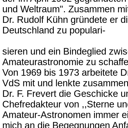
und Weltraum". Zusammen mit 
Dr. Rudolf Kühn gründete er di
Deutschland zu populari-
sieren und ein Bindeglied zwi
Amateurastronomie zu schaffe
Von 1969 bis 1973 arbeitete Dr
VdS mit und lenkte zusammen
Dr. F. Frevert die Geschicke u
Chefredakteur von ,,Sterne und
Amateur-Astronomen immer ein
mich an die Begegnungen Anfa