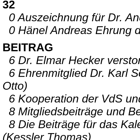
32
0 Auszeichnung für Dr. An
0 Hänel Andreas Ehrung du
BEITRAG
6 Dr. Elmar Hecker verstor
6 Ehrenmitglied Dr. Karl S
Otto)
6 Kooperation der VdS und
8 Mitgliedsbeiträge und B
8 Die Beiträge für das Kale
(Kessler Thomas)