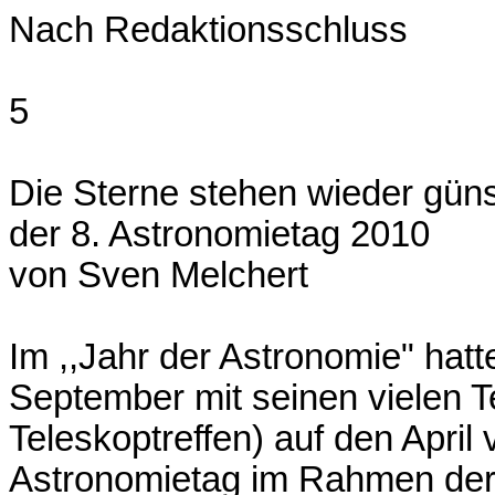
Nach Redaktionsschluss
5
Die Sterne stehen wieder güns
der 8. Astronomietag 2010
von Sven Melchert
Im ,,Jahr der Astronomie" hat
September mit seinen vielen 
Teleskoptreffen) auf den April 
Astronomietag im Rahmen der 