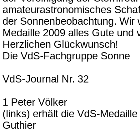
amateurastronomisches Schaf
der Sonnenbeobachtung. Wir 
Medaille 2009 alles Gute und 
Herzlichen Glückwunsch!
Die VdS-Fachgruppe Sonne
VdS-Journal Nr. 32
1 Peter Völker
(links) erhält die VdS-Medail
Guthier