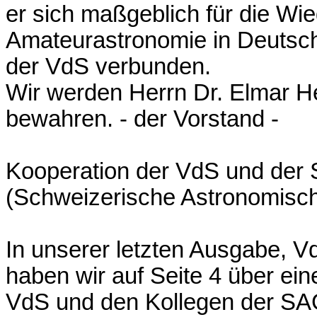
er sich maßgeblich für die Wi
Amateurastronomie in Deutsch
der VdS verbunden.
Wir werden Herrn Dr. Elmar 
bewahren. - der Vorstand -
Kooperation der VdS und der
(Schweizerische Astronomisch
In unserer letzten Ausgabe, V
haben wir auf Seite 4 über e
VdS und den Kollegen der SAG