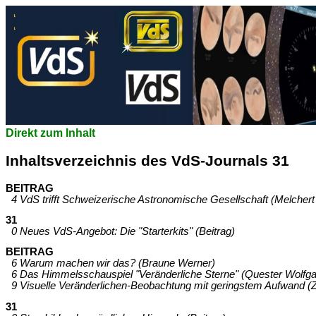
Direkt zum Inhalt
Inhaltsverzeichnis des VdS-Journals 31
BEITRAG
4 VdS trifft Schweizerische Astronomische Gesellschaft (Melchert
31
0 Neues VdS-Angebot: Die "Starterkits" (Beitrag)
BEITRAG
6 Warum machen wir das? (Braune Werner)
6 Das Himmelsschauspiel "Veränderliche Sterne" (Quester Wolfg
9 Visuelle Veränderlichen-Beobachtung mit geringstem Aufwand
31