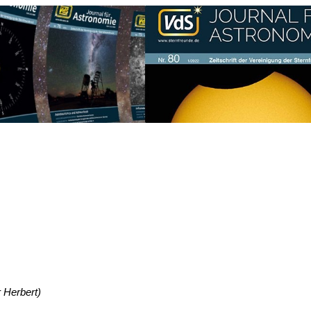
 Herbert)