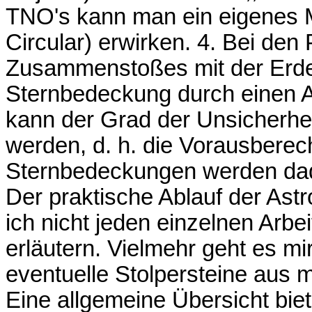
TNO's kann man ein eigenes M
Circular) erwirken. 4. Bei den
Zusammenstoßes mit der Erde 
Sternbedeckung durch einen A
kann der Grad der Unsicherhei
werden, d. h. die Vorausberec
Sternbedeckungen werden dad
Der praktische Ablauf der Ast
ich nicht jeden einzelnen Arbeit
erläutern. Vielmehr geht es m
eventuelle Stolpersteine aus m
Eine allgemeine Übersicht biete