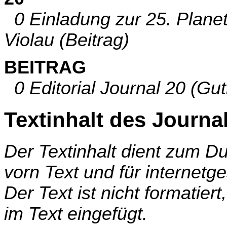
0 Einladung zur 25. Plane
Violau (Beitrag)
BEITRAG
0 Editorial Journal 20 (Gut
Textinhalt des Journa
Der Textinhalt dient zum 
vorn Text und für internetg
Der Text ist nicht formatier
im Text eingefügt.