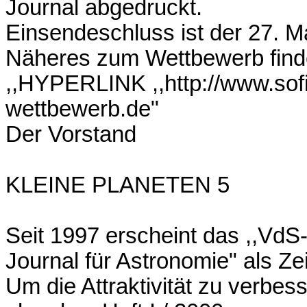
Journal abgedruckt.
Einsendeschluss ist der 27. M
Näheres zum Wettbewerb finde
,,HYPERLINK ,,http://www.sof
wettbewerb.de"
Der Vorstand
KLEINE PLANETEN 5
Seit 1997 erscheint das ,,VdS
Journal für Astronomie" als Zeit
Um die Attraktivität zu verbess