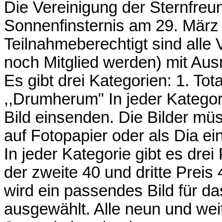
Die Vereinigung der Sternfreu
Sonnenfinsternis am 29. März
Teilnahmeberechtigt sind alle 
noch Mitglied werden) mit Aus
Es gibt drei Kategorien: 1. Tota
,,Drumherum" In jeder Kategori
Bild einsenden. Die Bilder mü
auf Fotopapier oder als Dia e
In jeder Kategorie gibt es drei
der zweite 40 und dritte Preis
wird ein passendes Bild für da
ausgewählt. Alle neun und wei