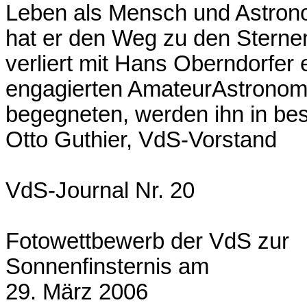
Leben als Mensch und Astron
hat er den Weg zu den Sterne
verliert mit Hans Oberndorfer 
engagierten AmateurAstronome
begegneten, werden ihn in bes
Otto Guthier, VdS-Vorstand
VdS-Journal Nr. 20
Fotowettbewerb der VdS zur
Sonnenfinsternis am
29. März 2006