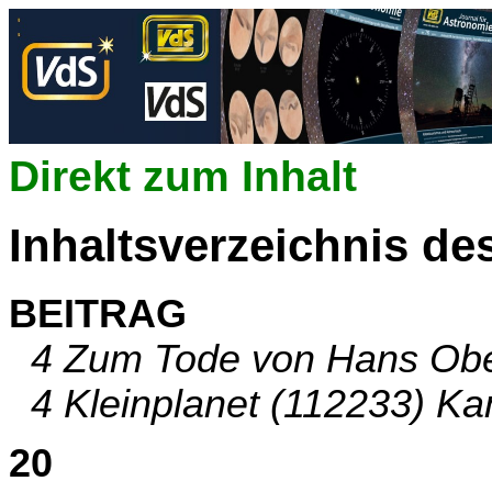
Direkt zum Inhalt
Inhaltsverzeichnis de
BEITRAG
4 Zum Tode von Hans Obern
4 Kleinplanet (112233) K
20