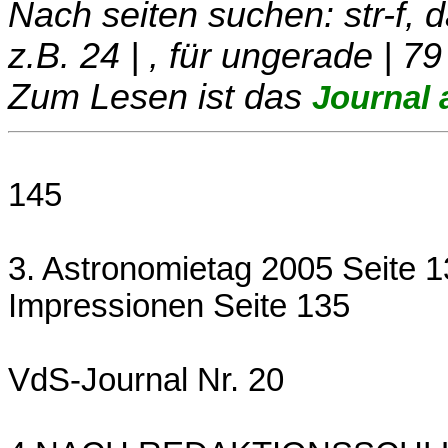
Nach seiten suchen: str-f,
z.B. 24 | , für ungerade | 79
Zum Lesen ist das
Journal 
145
3. Astronomietag 2005 Seite 
Impressionen Seite 135
VdS-Journal Nr. 20