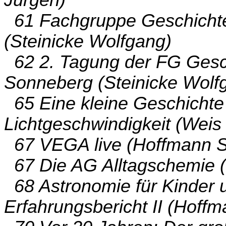
61 Fachgruppe Geschichte
(Steinicke Wolfgang)
62 2. Tagung der FG Gesch
Sonneberg (Steinicke Wolf
65 Eine kleine Geschichte
Lichtgeschwindigkeit (Weis 
67 VEGA live (Hoffmann 
67 Die AG Alltagschemie (
68 Astronomie für Kinder 
Erfahrungsbericht II (Hoff