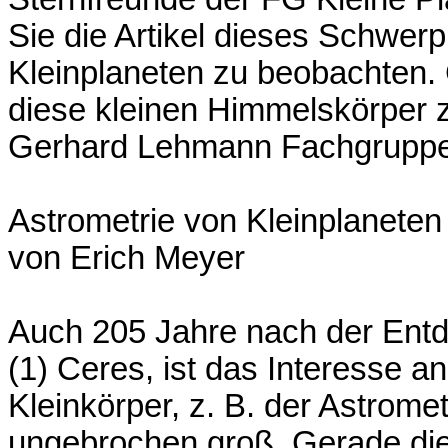
Sie die Artikel dieses Schwer
Kleinplaneten zu beobachten.
diese kleinen Himmelskörper z
Gerhard Lehmann Fachgruppe 
Astrometrie von Kleinplaneten
von Erich Meyer
Auch 205 Jahre nach der Entd
(1) Ceres, ist das Interesse 
Kleinkörper, z. B. der Astromet
ungebrochen groß. Gerade die 