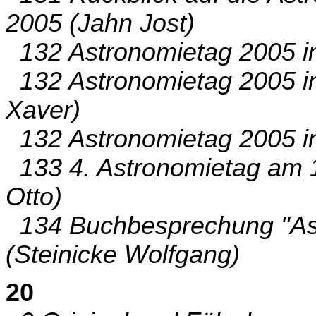
2005 (Jahn Jost)
132 Astronomietag 2005 in
132 Astronomietag 2005 in
Xaver)
132 Astronomietag 2005 in
133 4. Astronomietag am 1
Otto)
134 Buchbesprechung "Ast
(Steinicke Wolfgang)
20