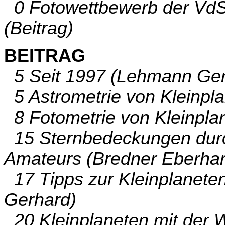
0 Fotowettbewerb der VdS 
(Beitrag)
BEITRAG
5 Seit 1997 (Lehmann Ger
5 Astrometrie von Kleinpla
8 Fotometrie von Kleinplan
15 Sternbedeckungen durch
Amateurs (Bredner Eberhar
17 Tipps zur Kleinplanet
Gerhard)
20 Kleinplaneten mit der