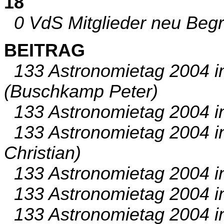
18
0 VdS Mitglieder neu Begr
BEITRAG
133 Astronomietag 2004 in
(Buschkamp Peter)
133 Astronomietag 2004 in
133 Astronomietag 2004 in
Christian)
133 Astronomietag 2004 in
133 Astronomietag 2004 i
133 Astronomietag 2004 in