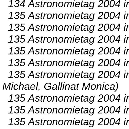
134 Astronomietag 2004 in
135 Astronomietag 2004 im
135 Astronomietag 2004 in
135 Astronomietag 2004 in
135 Astronomietag 2004 in
135 Astronomietag 2004 in
135 Astronomietag 2004 in
Michael, Gallinat Monica)
135 Astronomietag 2004 in
135 Astronomietag 2004 in
135 Astronomietag 2004 in