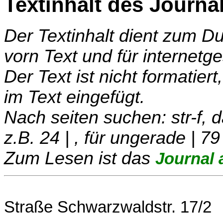
Textinhalt des Journa
Der Textinhalt dient zum 
vorn Text und für internetg
Der Text ist nicht formatier
im Text eingefügt.
Nach seiten suchen: str-f,
z.B. 24 | , für ungerade | 79
Zum Lesen ist das
Journal 
Straße Schwarzwaldstr. 17/2