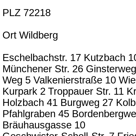
PLZ 72218
Ort Wildberg
Eschelbachstr. 17 Kutzbach 10
Münchener Str. 26 Ginsterweg
Weg 5 Valkenierstraße 10 Wie
Kurpark 2 Troppauer Str. 11 K
Holzbach 41 Burgweg 27 Kolb
Pfahlgraben 45 Bordenbergw
Bräuhausgasse 10