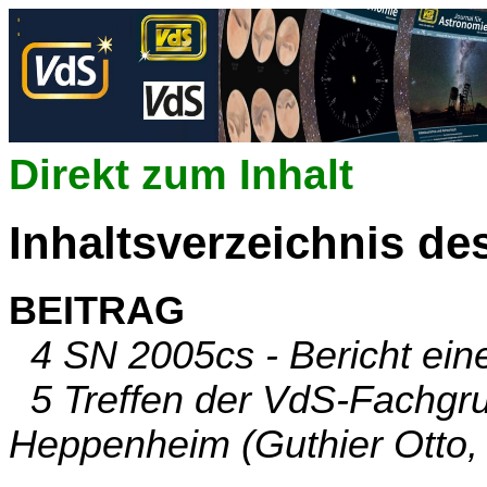
Direkt zum Inhalt
Inhaltsverzeichnis de
BEITRAG
4 SN 2005cs - Bericht ein
5 Treffen der VdS-Fachgru
Heppenheim (Guthier Otto,