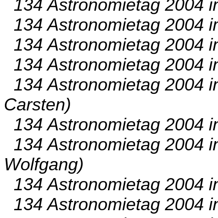
134 Astronomietag 2004 i
134 Astronomietag 2004 im
134 Astronomietag 2004 in 
134 Astronomietag 2004 i
134 Astronomietag 2004 i
Carsten)
134 Astronomietag 2004 in
134 Astronomietag 2004 i
Wolfgang)
134 Astronomietag 2004 in 
134 Astronomietag 2004 i