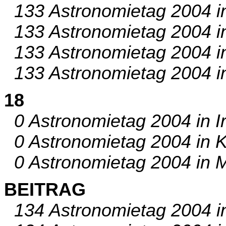
133 Astronomietag 2004 i
133 Astronomietag 2004 in
133 Astronomietag 2004 in
133 Astronomietag 2004 in
18
0 Astronomietag 2004 in Ir
0 Astronomietag 2004 in Kö
0 Astronomietag 2004 in M
BEITRAG
134 Astronomietag 2004 i