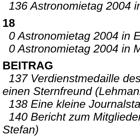
136 Astronomietag 2004 in
18
0 Astronomietag 2004 in E
0 Astronomietag 2004 in M
BEITRAG
137 Verdienstmedaille des
einen Sternfreund (Lehman
138 Eine kleine Journalstat
140 Bericht zum Mitgliede
Stefan)