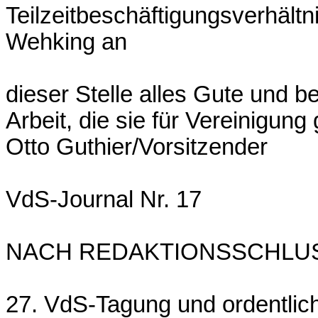
Teilzeitbeschäftigungsverhält
Wehking an
dieser Stelle alles Gute und 
Arbeit, die sie für Vereinigung 
Otto Guthier/Vorsitzender
VdS-Journal Nr. 17
NACH REDAKTIONSSCHLUS
27. VdS-Tagung und ordentlic