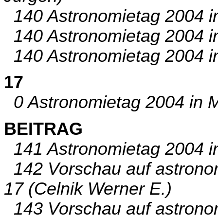
140 Astronomietag 2004 in 
140 Astronomietag 2004 in
140 Astronomietag 2004 i
17
0 Astronomietag 2004 in M
BEITRAG
141 Astronomietag 2004 in
142 Vorschau auf astronom
17 (Celnik Werner E.)
143 Vorschau auf astronom