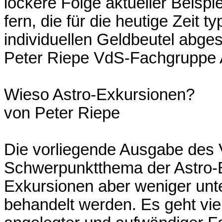
lockere Folge aktueller Beispi
fern, die für die heutige Zeit t
individuellen Geldbeutel abge
Peter Riepe VdS-Fachgruppe A
Wieso Astro-Exkursionen?
von Peter Riepe
Die vorliegende Ausgabe des 
Schwerpunktthema der Astro-Ex
Exkursionen aber weniger unte
behandelt werden. Es geht vie