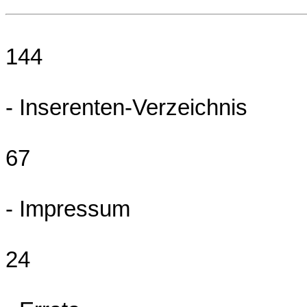
144
- Inserenten-Verzeichnis
67
- Impressum
24