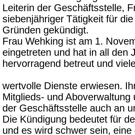
Leiterin der Geschäftsstelle, 
siebenjähriger Tätigkeit für di
Gründen gekündigt.
Frau Wehking ist am 1. Novem
eingetreten und hat in all den
hervorragend betreut und viele
wertvolle Dienste erwiesen. I
Mitglieds- und Aboverwaltung u
der Geschäftsstelle auch an u
Die Kündigung bedeutet für de
und es wird schwer sein, eine 