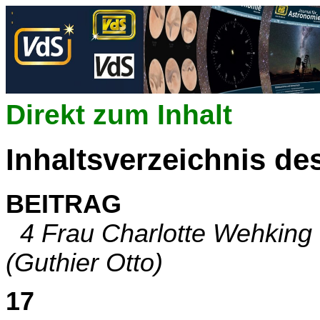
Direkt zum Inhalt
Inhaltsverzeichnis de
BEITRAG
4 Frau Charlotte Wehking v
(Guthier Otto)
17