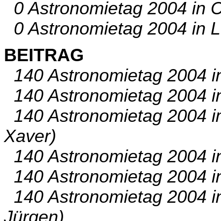
0 Astronomietag 2004 in C
0 Astronomietag 2004 in L
BEITRAG
140 Astronomietag 2004 in
140 Astronomietag 2004 in
140 Astronomietag 2004 im
Xaver)
140 Astronomietag 2004 in 
140 Astronomietag 2004 in
140 Astronomietag 2004 in 
Jürgen)