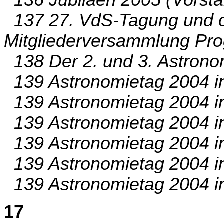
136 Jubiläen 2005 (Vorsta
137 27. VdS-Tagung und o
Mitgliederversammlung Pr
138 Der 2. und 3. Astronom
139 Astronomietag 2004 in
139 Astronomietag 2004 i
139 Astronomietag 2004 in
139 Astronomietag 2004 in
139 Astronomietag 2004 in
139 Astronomietag 2004 in
17