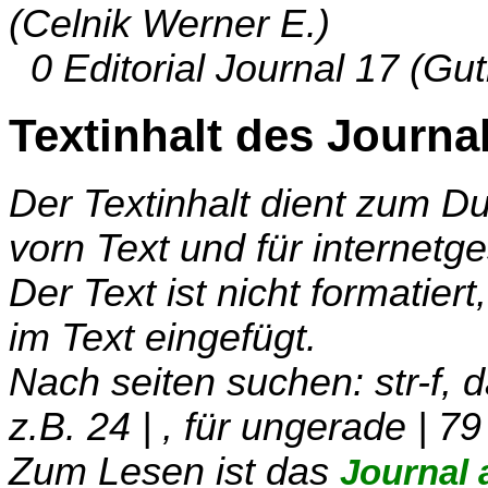
(Celnik Werner E.)
0 Editorial Journal 17 (Gut
Textinhalt des Journa
Der Textinhalt dient zum 
vorn Text und für internetg
Der Text ist nicht formatier
im Text eingefügt.
Nach seiten suchen: str-f,
z.B. 24 | , für ungerade | 79
Zum Lesen ist das
Journal 