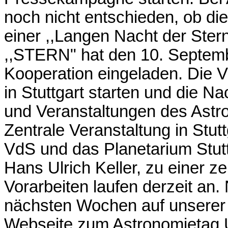
noch nicht entschieden, ob die
einer ,,Langen Nacht der Ster
,,STERN" hat den 10. Septembe
Kooperation eingeladen. Die V
in Stuttgart starten und die N
und Veranstaltungen des Astr
Zentrale Veranstaltung in Stu
VdS und das Planetarium Stuttg
Hans Ulrich Keller, zu einer ze
Vorarbeiten laufen derzeit an.
nächsten Wochen auf unserer
Webseite zum Astronomietag 