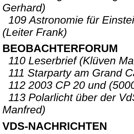
Gerhard)
109 Astronomie für Einstei
(Leiter Frank)
BEOBACHTERFORUM
110 Leserbrief (Klüven Ma
111 Starparty am Grand C
112 2003 CP 20 und (50000
113 Polarlicht über der Vd
Manfred)
VDS-NACHRICHTEN