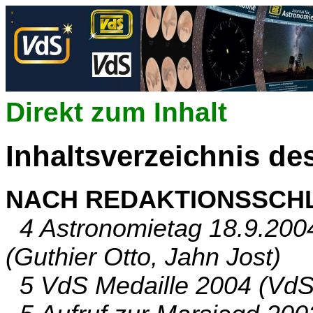
Direkt zum Inhalt
Inhaltsverzeichnis de
NACH REDAKTIONSSCH
4 Astronomietag 18.9.2004
(Guthier Otto, Jahn Jost)
5 VdS Medaille 2004 (VdS