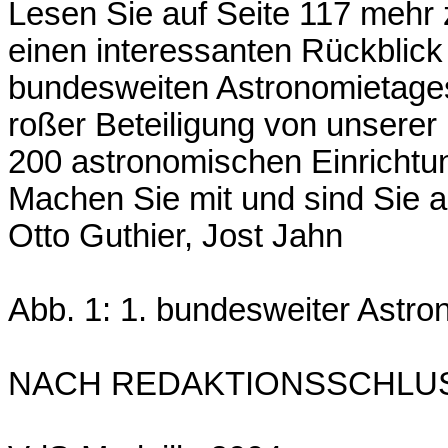
Lesen Sie auf Seite 117 mehr
einen interessanten Rückblick 
bundesweiten Astronomietages
roßer Beteiligung von unserer
200 astronomischen Einrichtun
Machen Sie mit und sind Sie 
Otto Guthier, Jost Jahn
Abb. 1: 1. bundesweiter Astr
NACH REDAKTIONSSCHLUS