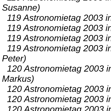
Susanne)
119 Astronomietag 2003 in
119 Astronomietag 2003 in
119 Astronomietag 2003 i
119 Astronomietag 2003 i
Peter)
120 Astronomietag 2003 i
Markus)
120 Astronomietag 2003 i
120 Astronomietag 2003 im
120 Astronomietag 2003 i