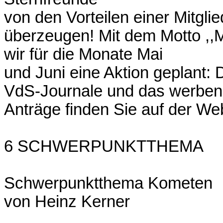
von den Vorteilen einer Mitgli
überzeugen! Mit dem Motto ,,M
wir für die Monate Mai
und Juni eine Aktion geplant: 
VdS-Journale und das werbend
Anträge finden Sie auf der We
6 SCHWERPUNKTTHEMA
Schwerpunktthema Kometen
von Heinz Kerner