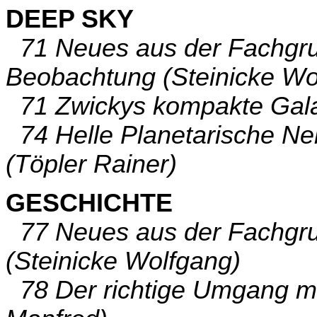
DEEP SKY
71 Neues aus der Fachgru
Beobachtung (Steinicke Wo
71 Zwickys kompakte Galax
74 Helle Planetarische Nebe
(Töpler Rainer)
GESCHICHTE
77 Neues aus der Fachgru
(Steinicke Wolfgang)
78 Der richtige Umgang mit