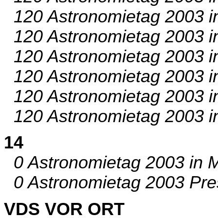
120 Astronomietag 2003 i
120 Astronomietag 2003 in
120 Astronomietag 2003 in 
120 Astronomietag 2003 i
120 Astronomietag 2003 in
120 Astronomietag 2003 in
14
0 Astronomietag 2003 in M
0 Astronomietag 2003 Pre
VDS VOR ORT