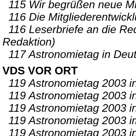
115 Wir begrüßen neue Mit
116 Die Mitgliederentwickl
116 Leserbriefe an die Re
Redaktion)
117 Astronomietag in Deut
VDS VOR ORT
119 Astronomietag 2003 i
119 Astronomietag 2003 i
119 Astronomietag 2003 i
119 Astronomietag 2003 im
119 Astronomietag 2003 in