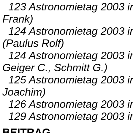
123 Astronomietag 2003 i
Frank)
124 Astronomietag 2003 i
(Paulus Rolf)
124 Astronomietag 2003 in
Geiger C., Schmitt G.)
125 Astronomietag 2003 i
Joachim)
126 Astronomietag 2003 i
129 Astronomietag 2003 in 
BEITRAG