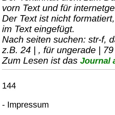
vorn Text und für internetg
Der Text ist nicht formatier
im Text eingefügt.
Nach seiten suchen: str-f,
z.B. 24 | , für ungerade | 79
Zum Lesen ist das
Journal 
144
- Impressum