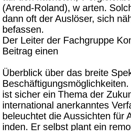
(Arend-Roland), w arten. Sol
dann oft der Auslöser, sich n
befassen.
Der Leiter der Fachgruppe Kom
Beitrag einen
Überblick über das breite Spe
Beschäftigungsmöglichkeiten
ist sicher ein Thema der Zukun
international anerkanntes Ver
beleuchtet die Aussichten für
inden. Er selbst plant ein remo