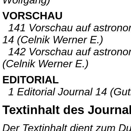
Wolfgang)
VORSCHAU
141 Vorschau auf astronom
14 (Celnik Werner E.)
142 Vorschau auf astronom
(Celnik Werner E.)
EDITORIAL
1 Editorial Journal 14 (Gut
Textinhalt des Journa
Der Textinhalt dient zum 