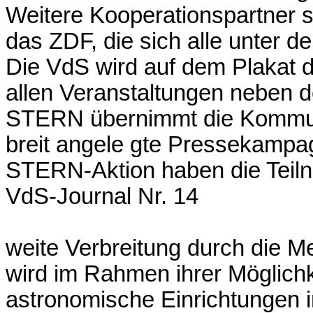
Weitere Kooperationspartner 
das ZDF, die sich alle unter 
Die VdS wird auf dem Plakat
allen Veranstaltungen neben 
STERN übernimmt die Kommunik
breit angele gte Pressekampag
STERN-Aktion haben die Teil
VdS-Journal Nr. 14
weite Verbreitung durch die 
wird im Rahmen ihrer Möglichk 
astronomische Einrichtungen i