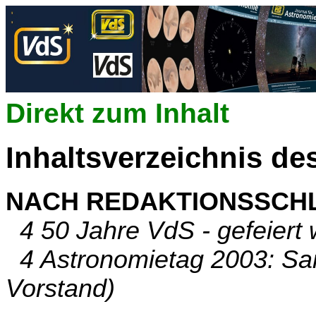
Direkt zum Inhalt
Inhaltsverzeichnis de
NACH REDAKTIONSSCH
4 50 Jahre VdS - gefeiert w
4 Astronomietag 2003: Sa
Vorstand)