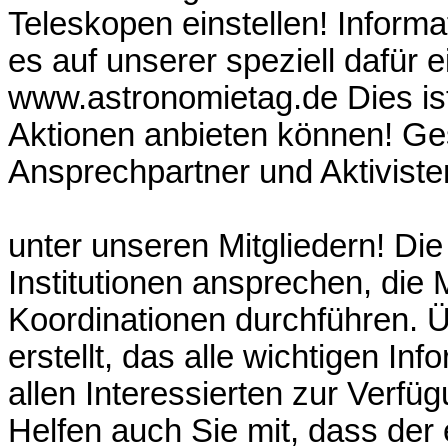
Teleskopen einstellen! Inform
es auf unserer speziell dafür 
www.astronomietag.de Dies is
Aktionen anbieten können! Ges
Ansprechpartner und Aktiviste
unter unseren Mitgliedern! Die
Institutionen ansprechen, die
Koordinationen durchführen. Üb
erstellt, das alle wichtigen In
allen Interessierten zur Verfüg
Helfen auch Sie mit, dass der