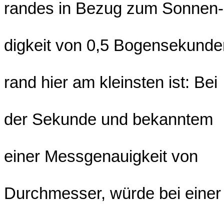
randes in Bezug zum Sonnen-
digkeit von 0,5 Bogensekunde
rand hier am kleinsten ist: Bei
der Sekunde und bekanntem
einer Messgenauigkeit von
Durchmesser, würde bei einer