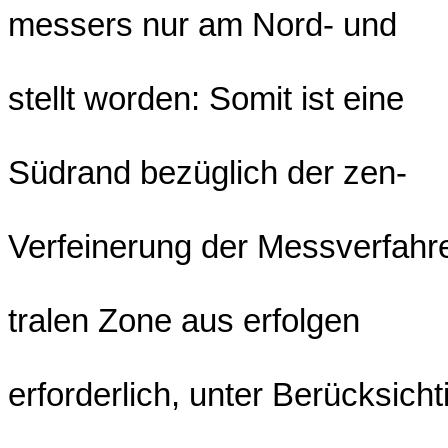
messers nur am Nord- und
stellt worden: Somit ist eine
Südrand bezüglich der zen-
Verfeinerung der Messverfahr
tralen Zone aus erfolgen
erforderlich, unter Berücksichti