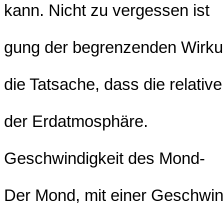
kann. Nicht zu vergessen ist
gung der begrenzenden Wirk
die Tatsache, dass die relative
der Erdatmosphäre.
Geschwindigkeit des Mond-
Der Mond, mit einer Geschwin