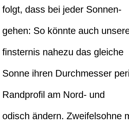
folgt, dass bei jeder Sonnen-
gehen: So könnte auch unser
finsternis nahezu das gleiche
Sonne ihren Durchmesser peri
Randprofil am Nord- und
odisch ändern. Zweifelsohne 