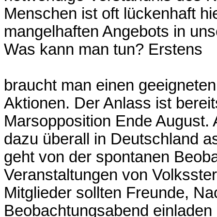
Menschen ist oft lückenhaft h
mangelhaften Angebots in uns
Was kann man tun? Erstens
braucht man einen geeigneten 
Aktionen. Der Anlass ist bere
Marsopposition Ende August. 
dazu überall in Deutschland 
geht von der spontanen Beoba
Veranstaltungen von Volksste
Mitglieder sollten Freunde, N
Beobachtungsabend einladen 