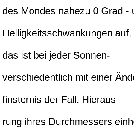
des Mondes nahezu 0 Grad - 
Helligkeitsschwankungen auf, 
das ist bei jeder Sonnen-
verschiedentlich mit einer Änd
finsternis der Fall. Hieraus
rung ihres Durchmessers einh