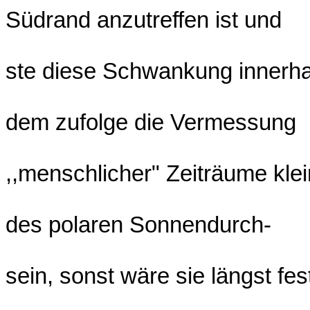
Südrand anzutreffen ist und
ste diese Schwankung innerha
dem zufolge die Vermessung
,,menschlicher" Zeiträume klei
des polaren Sonnendurch-
sein, sonst wäre sie längst fes