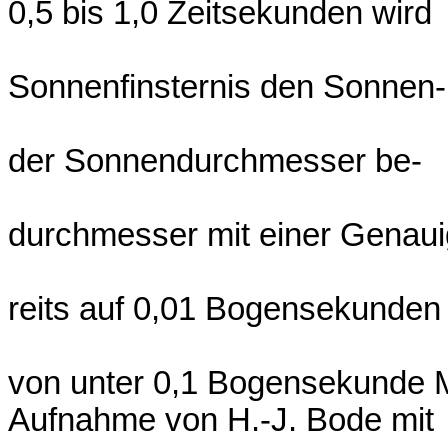
0,5 bis 1,0 Zeitsekunden wird
Sonnenfinsternis den Sonnen-
der Sonnendurchmesser be-
durchmesser mit einer Genauig
reits auf 0,01 Bogensekunden
von unter 0,1 Bogensekunde M
Aufnahme von H.-J. Bode mit